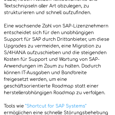
Textschnipseln aller Art abzulegen, zu
strukturieren und schnell aufzufinden.
Eine wachsende Zahl von SAP-Lizenznehmern
entscheidet sich für den unabhängigen
Support für SAP durch Drittanbieter, um diese
Upgrades zu vermeiden, eine Migration zu
S/4HANA aufzuschieben und die steigenden
Kosten für Support und Wartung von SAP-
Anwendungen im Zaum zu halten. Dadurch
können IT-Ausgaben und Bandbreite
freigesetzt werden, um eine
geschäftsorientierte Roadmap statt einer
herstellerabhängigen Roadmap zu verfolgen.
Tools wie
"Shortcut for SAP Systems"
ermöglichen eine schnelle Störungsbehebung