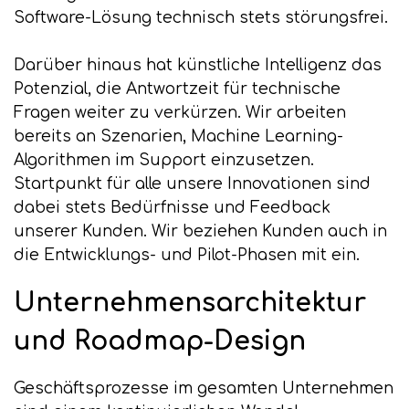
Software-Lösung technisch stets störungsfrei.
Darüber hinaus hat künstliche Intelligenz das
Potenzial, die Antwortzeit für technische
Fragen weiter zu verkürzen. Wir arbeiten
bereits an Szenarien, Machine Learning-
Algorithmen im Support einzusetzen.
Startpunkt für alle unsere Innovationen sind
dabei stets Bedürfnisse und Feedback
unserer Kunden. Wir beziehen Kunden auch in
die Entwicklungs- und Pilot-Phasen mit ein.
Unternehmensarchitektur
und Roadmap-Design
Geschäftsprozesse im gesamten Unternehmen