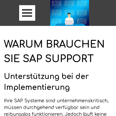
WARUM BRAUCHEN
SIE SAP SUPPORT
Unterstützung bei der
Implementierung
Ihre SAP Systeme sind unternehmenskritisch,
müssen durchgehend verfügbar sein und
reibungslos funktionieren. Jedoch läuft keine