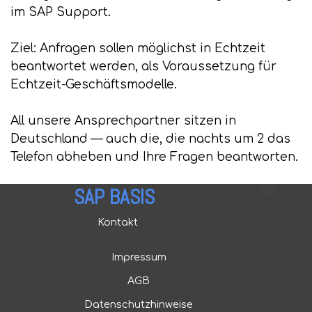
im SAP Support.
Ziel: Anfragen sollen möglichst in Echtzeit
beantwortet werden, als Voraussetzung für
Echtzeit-Geschäftsmodelle.
All unsere Ansprechpartner sitzen in
Deutschland — auch die, die nachts um 2 das
Telefon abheben und Ihre Fragen beantworten.
SAP BASIS
Kontakt
Impressum
AGB
Datenschutzhinweise