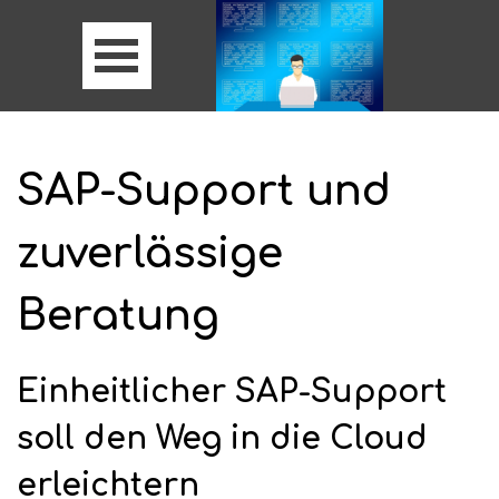
SAP-Support und
zuverlässige
Beratung
Einheitlicher SAP-Support
soll den Weg in die Cloud
erleichtern