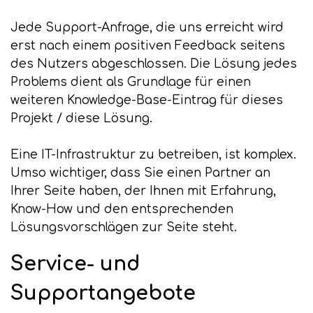
Jede Support-Anfrage, die uns erreicht wird
erst nach einem positiven Feedback seitens
des Nutzers abgeschlossen. Die Lösung jedes
Problems dient als Grundlage für einen
weiteren Knowledge-Base-Eintrag für dieses
Projekt / diese Lösung.
Eine IT-Infrastruktur zu betreiben, ist komplex.
Umso wichtiger, dass Sie einen Partner an
Ihrer Seite haben, der Ihnen mit Erfahrung,
Know-How und den entsprechenden
Lösungsvorschlägen zur Seite steht.
Service- und
Supportangebote