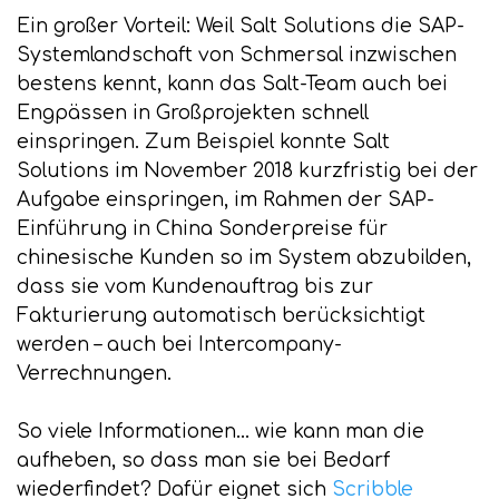
Ein großer Vorteil: Weil Salt Solutions die SAP-
Systemlandschaft von Schmersal inzwischen
bestens kennt, kann das Salt-Team auch bei
Engpässen in Großprojekten schnell
einspringen. Zum Beispiel konnte Salt
Solutions im November 2018 kurzfristig bei der
Aufgabe einspringen, im Rahmen der SAP-
Einführung in China Sonderpreise für
chinesische Kunden so im System abzubilden,
dass sie vom Kundenauftrag bis zur
Fakturierung automatisch berücksichtigt
werden – auch bei Intercompany-
Verrechnungen.
So viele Informationen... wie kann man die
aufheben, so dass man sie bei Bedarf
wiederfindet? Dafür eignet sich
Scribble