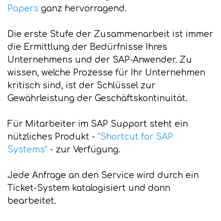
Papers
ganz hervorragend.
Die erste Stufe der Zusammenarbeit ist immer
die Ermittlung der Bedürfnisse Ihres
Unternehmens und der SAP-Anwender. Zu
wissen, welche Prozesse für Ihr Unternehmen
kritisch sind, ist der Schlüssel zur
Gewährleistung der Geschäftskontinuität.
Für Mitarbeiter im SAP Support steht ein
nützliches Produkt -
"Shortcut for SAP
Systems"
- zur Verfügung.
Jede Anfrage an den Service wird durch ein
Ticket-System katalogisiert und dann
bearbeitet.