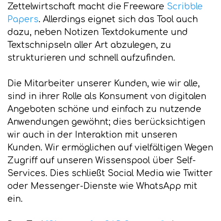
Zettelwirtschaft macht die Freeware
Scribble
Papers
. Allerdings eignet sich das Tool auch
dazu, neben Notizen Textdokumente und
Textschnipseln aller Art abzulegen, zu
strukturieren und schnell aufzufinden.
Die Mitarbeiter unserer Kunden, wie wir alle,
sind in ihrer Rolle als Konsument von digitalen
Angeboten schöne und einfach zu nutzende
Anwendungen gewöhnt; dies berücksichtigen
wir auch in der Interaktion mit unseren
Kunden. Wir ermöglichen auf vielfältigen Wegen
Zugriff auf unseren Wissenspool über Self-
Services. Dies schließt Social Media wie Twitter
oder Messenger-Dienste wie WhatsApp mit
ein.