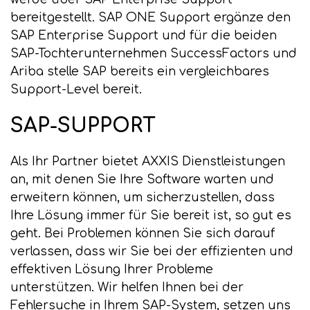
bereitgestellt. SAP ONE Support ergänze den
SAP Enterprise Support und für die beiden
SAP-Tochterunternehmen SuccessFactors und
Ariba stelle SAP bereits ein vergleichbares
Support-Level bereit.
SAP-SUPPORT
Als Ihr Partner bietet AXXIS Dienstleistungen
an, mit denen Sie Ihre Software warten und
erweitern können, um sicherzustellen, dass
Ihre Lösung immer für Sie bereit ist, so gut es
geht. Bei Problemen können Sie sich darauf
verlassen, dass wir Sie bei der effizienten und
effektiven Lösung Ihrer Probleme
unterstützen. Wir helfen Ihnen bei der
Fehlersuche in Ihrem SAP-System, setzen uns