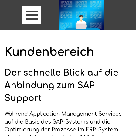
Kundenbereich
Der schnelle Blick auf die
Anbindung zum SAP
Support
Während Application Management Services
auf die Basis des SAP-Systems und die
Optimierung der Prozesse im ERP-System