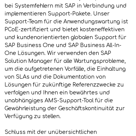
bei Systemfehlern mit SAP in Verbindung und
implementieren Support-Pakete. Unser
Support-Team für die Anwendungswartung ist
PCoE-zertifiziert und bietet kosteneffektiven
und kundenorientierten globalen Support für
SAP Business One und SAP Business All-In-
One Lösungen. Wir verwenden den SAP
Solution Manager für alle Wartungsprobleme,
um die aufgetretenen Vorfälle, die Einhaltung
von SLAs und die Dokumentation von
Lösungen für zukünftige Referenzzwecke zu
verfolgen und Ihnen ein bewährtes und
unabhängiges AMS-Support-Tool für die
Gewährleistung der Geschäftskontinuität zur
Verfügung zu stellen.
Schluss mit der unübersichtlichen