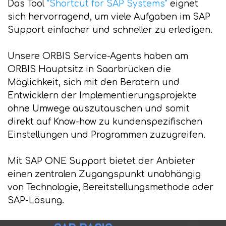
Das Tool
"Shortcut for SAP Systems"
eignet
sich hervorragend, um viele Aufgaben im SAP
Support einfacher und schneller zu erledigen.
Unsere ORBIS Service-Agents haben am
ORBIS Hauptsitz in Saarbrücken die
Möglichkeit, sich mit den Beratern und
Entwicklern der Implementierungsprojekte
ohne Umwege auszutauschen und somit
direkt auf Know-how zu kundenspezifischen
Einstellungen und Programmen zuzugreifen.
Mit SAP ONE Support bietet der Anbieter
einen zentralen Zugangspunkt unabhängig
von Technologie, Bereitstellungsmethode oder
SAP-Lösung.