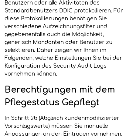
Benutzern oder alle Aktivitäten des
Standardbenutzers DDIC protokollieren. Für
diese Protokollierungen benötigen Sie
verschiedene Aufzeichnungsfilter und
gegebenenfalls auch die Möglichkeit,
generisch Mandanten oder Benutzer zu
selektieren. Daher zeigen wir Ihnen im
Folgenden, welche Einstellungen Sie bei der
Konfiguration des Security Audit Logs
vornehmen können.
Berechtigungen mit dem
Pflegestatus Gepflegt
In Schritt 2b (Abgleich kundenmodifizierter
Vorschlagswerte) müssen Sie manuelle
Anpassungen an den Einträgen vornehmen,