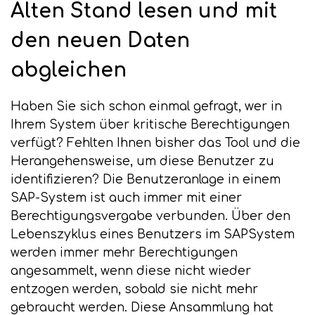
Alten Stand lesen und mit
den neuen Daten
abgleichen
Haben Sie sich schon einmal gefragt, wer in
Ihrem System über kritische Berechtigungen
verfügt? Fehlten Ihnen bisher das Tool und die
Herangehensweise, um diese Benutzer zu
identifizieren? Die Benutzeranlage in einem
SAP-System ist auch immer mit einer
Berechtigungsvergabe verbunden. Über den
Lebenszyklus eines Benutzers im SAPSystem
werden immer mehr Berechtigungen
angesammelt, wenn diese nicht wieder
entzogen werden, sobald sie nicht mehr
gebraucht werden. Diese Ansammlung hat