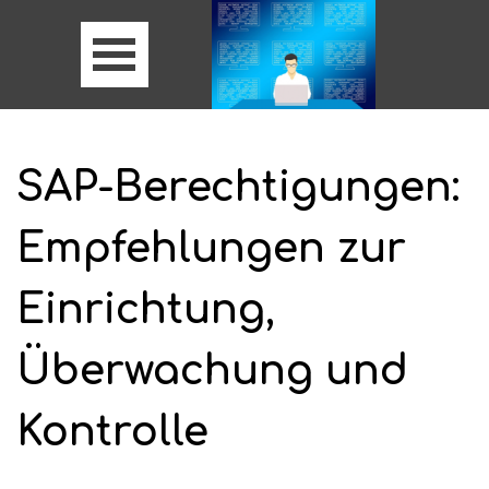
SAP-Berechtigungen:
Empfehlungen zur
Einrichtung,
Überwachung und
Kontrolle