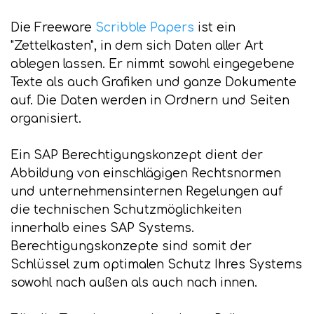
Die Freeware
Scribble Papers
ist ein
"Zettelkasten", in dem sich Daten aller Art
ablegen lassen. Er nimmt sowohl eingegebene
Texte als auch Grafiken und ganze Dokumente
auf. Die Daten werden in Ordnern und Seiten
organisiert.
Ein SAP Berechtigungskonzept dient der
Abbildung von einschlägigen Rechtsnormen
und unternehmensinternen Regelungen auf
die technischen Schutzmöglichkeiten
innerhalb eines SAP Systems.
Berechtigungskonzepte sind somit der
Schlüssel zum optimalen Schutz Ihres Systems
sowohl nach außen als auch nach innen.