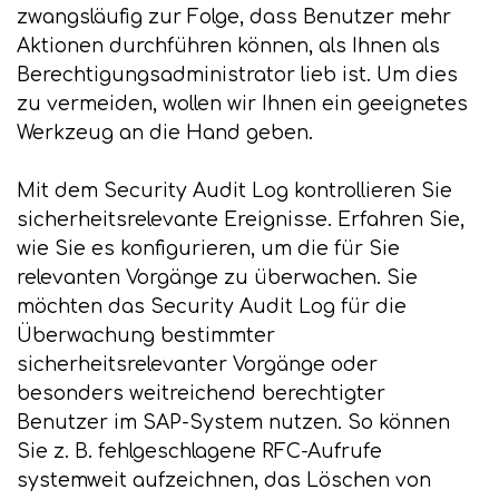
zwangsläufig zur Folge, dass Benutzer mehr
Aktionen durchführen können, als Ihnen als
Berechtigungsadministrator lieb ist. Um dies
zu vermeiden, wollen wir Ihnen ein geeignetes
Werkzeug an die Hand geben.
Mit dem Security Audit Log kontrollieren Sie
sicherheitsrelevante Ereignisse. Erfahren Sie,
wie Sie es konfigurieren, um die für Sie
relevanten Vorgänge zu überwachen. Sie
möchten das Security Audit Log für die
Überwachung bestimmter
sicherheitsrelevanter Vorgänge oder
besonders weitreichend berechtigter
Benutzer im SAP-System nutzen. So können
Sie z. B. fehlgeschlagene RFC-Aufrufe
systemweit aufzeichnen, das Löschen von