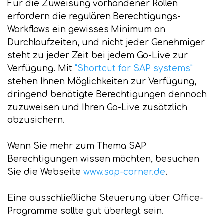
Für die Zuweisung vorhandener Rollen
erfordern die regulären Berechtigungs-
Workflows ein gewisses Minimum an
Durchlaufzeiten, und nicht jeder Genehmiger
steht zu jeder Zeit bei jedem Go-Live zur
Verfügung. Mit
"Shortcut for SAP systems"
stehen Ihnen Möglichkeiten zur Verfügung,
dringend benötigte Berechtigungen dennoch
zuzuweisen und Ihren Go-Live zusätzlich
abzusichern.
Wenn Sie mehr zum Thema SAP
Berechtigungen wissen möchten, besuchen
Sie die Webseite
www.sap-corner.de
.
Eine ausschließliche Steuerung über Office-
Programme sollte gut überlegt sein.