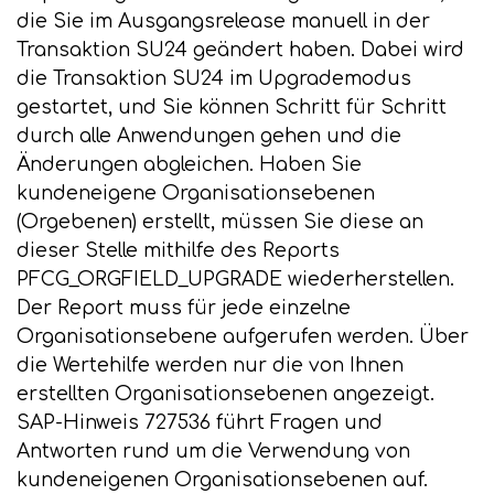
die Sie im Ausgangsrelease manuell in der
Transaktion SU24 geändert haben. Dabei wird
die Transaktion SU24 im Upgrademodus
gestartet, und Sie können Schritt für Schritt
durch alle Anwendungen gehen und die
Änderungen abgleichen. Haben Sie
kundeneigene Organisationsebenen
(Orgebenen) erstellt, müssen Sie diese an
dieser Stelle mithilfe des Reports
PFCG_ORGFIELD_UPGRADE wiederherstellen.
Der Report muss für jede einzelne
Organisationsebene aufgerufen werden. Über
die Wertehilfe werden nur die von Ihnen
erstellten Organisationsebenen angezeigt.
SAP-Hinweis 727536 führt Fragen und
Antworten rund um die Verwendung von
kundeneigenen Organisationsebenen auf.