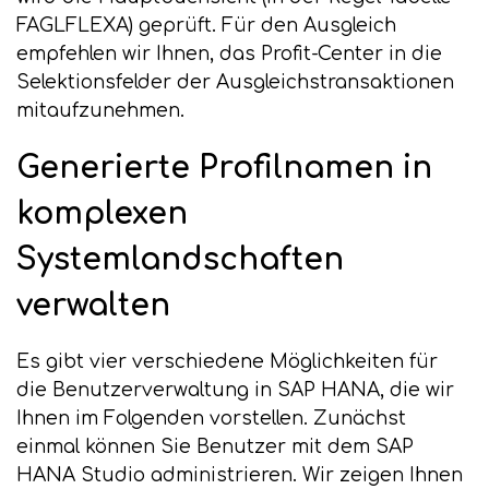
FAGLFLEXA) geprüft. Für den Ausgleich
empfehlen wir Ihnen, das Profit-Center in die
Selektionsfelder der Ausgleichstransaktionen
mitaufzunehmen.
Generierte Profilnamen in
komplexen
Systemlandschaften
verwalten
Es gibt vier verschiedene Möglichkeiten für
die Benutzerverwaltung in SAP HANA, die wir
Ihnen im Folgenden vorstellen. Zunächst
einmal können Sie Benutzer mit dem SAP
HANA Studio administrieren. Wir zeigen Ihnen