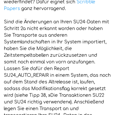
wiederfindet? Dafür eignet sich
Scribble
Papers
ganz hervorragend.
Sind die Änderungen an Ihren SU24-Daten mit
Schritt 2a nicht erkannt worden oder haben
Sie Transporte aus anderen
Systemlandschaften in Ihr System importiert,
haben Sie die Möglichkeit, die
Zeitstempeltabellen zurückzusetzen und
somit noch einmal von vorn anzufangen.
Lassen Sie dafür den Report
SU24_AUTO_REPAIR in einem System, das noch
auf dem Stand des Altrelease ist, laufen,
sodass das Modifikationsflag korrekt gesetzt
wird (siehe Tipp 38, »Die Transaktionen SU22
und SU24 richtig verwenden«). Anschließend
legen Sie einen Transport an und