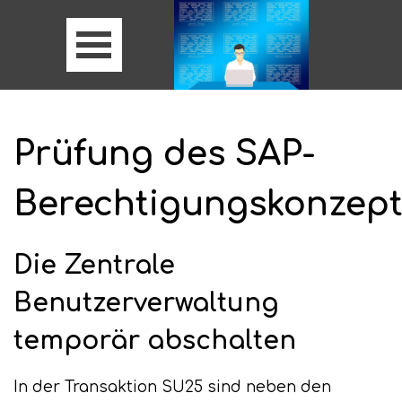
Prüfung des SAP-
Berechtigungskonzept
Die Zentrale
Benutzerverwaltung
temporär abschalten
In der Transaktion SU25 sind neben den