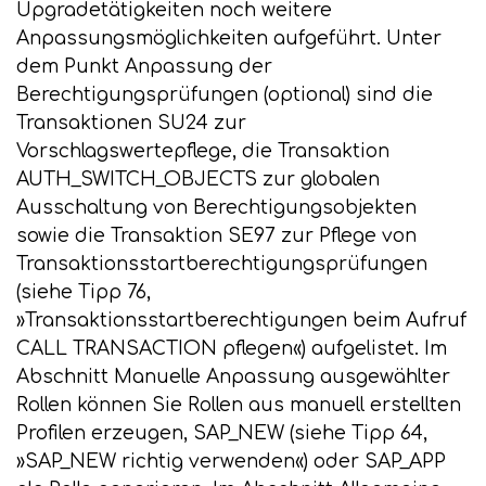
Upgradetätigkeiten noch weitere
Anpassungsmöglichkeiten aufgeführt. Unter
dem Punkt Anpassung der
Berechtigungsprüfungen (optional) sind die
Transaktionen SU24 zur
Vorschlagswertepflege, die Transaktion
AUTH_SWITCH_OBJECTS zur globalen
Ausschaltung von Berechtigungsobjekten
sowie die Transaktion SE97 zur Pflege von
Transaktionsstartberechtigungsprüfungen
(siehe Tipp 76,
»Transaktionsstartberechtigungen beim Aufruf
CALL TRANSACTION pflegen«) aufgelistet. Im
Abschnitt Manuelle Anpassung ausgewählter
Rollen können Sie Rollen aus manuell erstellten
Profilen erzeugen, SAP_NEW (siehe Tipp 64,
»SAP_NEW richtig verwenden«) oder SAP_APP