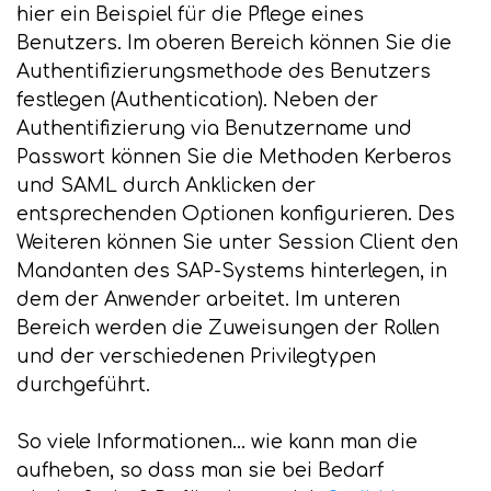
hier ein Beispiel für die Pflege eines
Benutzers. Im oberen Bereich können Sie die
Authentifizierungsmethode des Benutzers
festlegen (Authentication). Neben der
Authentifizierung via Benutzername und
Passwort können Sie die Methoden Kerberos
und SAML durch Anklicken der
entsprechenden Optionen konfigurieren. Des
Weiteren können Sie unter Session Client den
Mandanten des SAP-Systems hinterlegen, in
dem der Anwender arbeitet. Im unteren
Bereich werden die Zuweisungen der Rollen
und der verschiedenen Privilegtypen
durchgeführt.
So viele Informationen... wie kann man die
aufheben, so dass man sie bei Bedarf