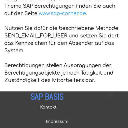
Thema SAP Berechtigungen finden Sie auch
auf der Seite
www.sap-corner.de
.
Nutzen Sie dafür die beschriebene Methode
SEND_EMAIL_FOR_USER und setzen Sie dort
das Kennzeichen für den Absender auf das
System.
Berechtigungen stellen Ausprägungen der
Berechtigungsobjekte je nach Tätigkeit und
Zuständigkeit des Mitarbeiters dar.
SAP BASIS
Kontakt
Impressum