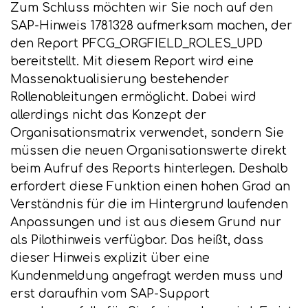
Zum Schluss möchten wir Sie noch auf den
SAP-Hinweis 1781328 aufmerksam machen, der
den Report PFCG_ORGFIELD_ROLES_UPD
bereitstellt. Mit diesem Report wird eine
Massenaktualisierung bestehender
Rollenableitungen ermöglicht. Dabei wird
allerdings nicht das Konzept der
Organisationsmatrix verwendet, sondern Sie
müssen die neuen Organisationswerte direkt
beim Aufruf des Reports hinterlegen. Deshalb
erfordert diese Funktion einen hohen Grad an
Verständnis für die im Hintergrund laufenden
Anpassungen und ist aus diesem Grund nur
als Pilothinweis verfügbar. Das heißt, dass
dieser Hinweis explizit über eine
Kundenmeldung angefragt werden muss und
erst daraufhin vom SAP-Support