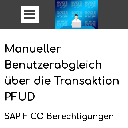
Manueller
Benutzerabgleich
über die Transaktion
PFUD
SAP FICO Berechtigungen