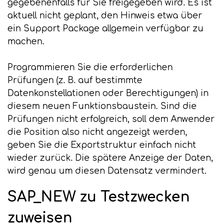
gegebenenfalls für Sie freigegeben wird. Es ist
aktuell nicht geplant, den Hinweis etwa über
ein Support Package allgemein verfügbar zu
machen.
Programmieren Sie die erforderlichen
Prüfungen (z. B. auf bestimmte
Datenkonstellationen oder Berechtigungen) in
diesem neuen Funktionsbaustein. Sind die
Prüfungen nicht erfolgreich, soll dem Anwender
die Position also nicht angezeigt werden,
geben Sie die Exportstruktur einfach nicht
wieder zurück. Die spätere Anzeige der Daten,
wird genau um diesen Datensatz vermindert.
SAP_NEW zu Testzwecken
zuweisen