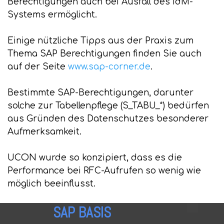
Berechtigungen auch bei Ausfall des IdM-
Systems ermöglicht.
Einige nützliche Tipps aus der Praxis zum
Thema SAP Berechtigungen finden Sie auch
auf der Seite
www.sap-corner.de
.
Bestimmte SAP-Berechtigungen, darunter
solche zur Tabellenpflege (S_TABU_*) bedürfen
aus Gründen des Datenschutzes besonderer
Aufmerksamkeit.
UCON wurde so konzipiert, dass es die
Performance bei RFC-Aufrufen so wenig wie
möglich beeinflusst.
SAP BASIS