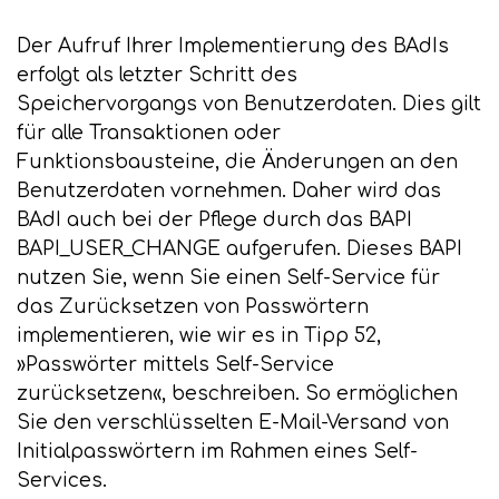
Der Aufruf Ihrer Implementierung des BAdIs
erfolgt als letzter Schritt des
Speichervorgangs von Benutzerdaten. Dies gilt
für alle Transaktionen oder
Funktionsbausteine, die Änderungen an den
Benutzerdaten vornehmen. Daher wird das
BAdI auch bei der Pflege durch das BAPI
BAPI_USER_CHANGE aufgerufen. Dieses BAPI
nutzen Sie, wenn Sie einen Self-Service für
das Zurücksetzen von Passwörtern
implementieren, wie wir es in Tipp 52,
»Passwörter mittels Self-Service
zurücksetzen«, beschreiben. So ermöglichen
Sie den verschlüsselten E-Mail-Versand von
Initialpasswörtern im Rahmen eines Self-
Services.