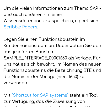
Um die vielen Informationen zum Thema SAP -
und auch anderen - in einer
Wissensdatenbank zu speichern, eignet sich
Scribble Papers
.
Legen Sie einen Funktionsbaustein im
Kundennamensraum an. Dabei wählen Sie den
ausgelieferten Baustein
SAMPLE_INTERFACE_00001650 als Vorlage. Für
uns hat es sich bewährt, im Namen des neuen
Funktionsbausteins die Bezeichnung BTE und
die Nummer der Vorlage (hier: 1650) zu
verwenden.
Mit
"Shortcut for SAP systems"
steht ein Tool
zur Verfügung, das die Zuweisung von