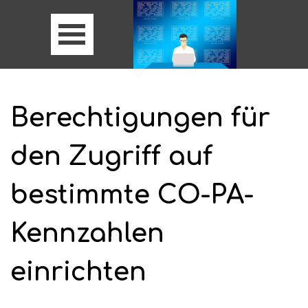
Berechtigungen für
den Zugriff auf
bestimmte CO-PA-
Kennzahlen
einrichten