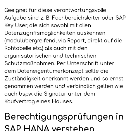
Geeignet für diese verantwortungsvolle
Aufgabe sind z. B. Fachbereichsleiter oder SAP
Key User, die sich sowohl mit allen
Datenzugriffsmöglichkeiten auskennen
(modulübergreifend, via Report, direkt auf die
Rohtabelle etc.) als auch mit den
organisatorischen und technischen
Schutzmaßnahmen. Per Unterschrift unter
dem Dateneigentümerkonzept sollte die
Zuständigkeit anerkannt werden und so ernst
genommen werden und verbindlich gelten wie
auch bspw. die Signatur unter dem
Kaufvertrag eines Hauses.
Berechtigungsprüfungen in
SAP HANA verstehen