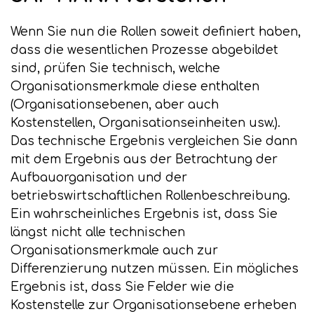
Wenn Sie nun die Rollen soweit definiert haben,
dass die wesentlichen Prozesse abgebildet
sind, prüfen Sie technisch, welche
Organisationsmerkmale diese enthalten
(Organisationsebenen, aber auch
Kostenstellen, Organisationseinheiten usw.).
Das technische Ergebnis vergleichen Sie dann
mit dem Ergebnis aus der Betrachtung der
Aufbauorganisation und der
betriebswirtschaftlichen Rollenbeschreibung.
Ein wahrscheinliches Ergebnis ist, dass Sie
längst nicht alle technischen
Organisationsmerkmale auch zur
Differenzierung nutzen müssen. Ein mögliches
Ergebnis ist, dass Sie Felder wie die
Kostenstelle zur Organisationsebene erheben