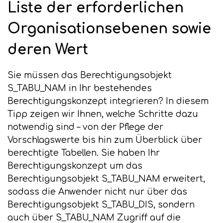
Liste der erforderlichen
Organisationsebenen sowie
deren Wert
Sie müssen das Berechtigungsobjekt
S_TABU_NAM in Ihr bestehendes
Berechtigungskonzept integrieren? In diesem
Tipp zeigen wir Ihnen, welche Schritte dazu
notwendig sind – von der Pflege der
Vorschlagswerte bis hin zum Überblick über
berechtigte Tabellen. Sie haben Ihr
Berechtigungskonzept um das
Berechtigungsobjekt S_TABU_NAM erweitert,
sodass die Anwender nicht nur über das
Berechtigungsobjekt S_TABU_DIS, sondern
auch über S_TABU_NAM Zugriff auf die