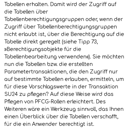
Tabellen erhalten. Damit wird der Zugriff auf
die Tabellen über
Tabellenberechtigungsgruppen oder, wenn der
Zugriff über Tabellenberechtigungsgruppen
nicht erlaubt ist, über die Berechtigung auf die
Tabelle direkt geregelt (siehe Tipp 73,
»Berechtigungsobjekte für die
Tabellenbearbeitung verwenden«). Sie möchten
nun die Tabellen bzw. die erstellten
Parametertransaktionen, die den Zugriff nur
auf bestimmte Tabellen erlauben, ermitteln, um
für diese Vorschlagswerte in der Transaktion
SU24 zu pflegen? Auf diese Weise wird das
Pflegen von PFCG-Rollen erleichtert. Des
Weiteren wäre ein Werkzeug sinnvoll, das Ihnen
einen Überblick über die Tabellen verschafft,
für die ein Anwender berechtigt ist.