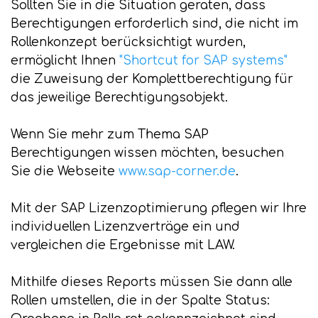
Sollten Sie in die Situation geraten, dass
Berechtigungen erforderlich sind, die nicht im
Rollenkonzept berücksichtigt wurden,
ermöglicht Ihnen
"Shortcut for SAP systems"
die Zuweisung der Komplettberechtigung für
das jeweilige Berechtigungsobjekt.
Wenn Sie mehr zum Thema SAP
Berechtigungen wissen möchten, besuchen
Sie die Webseite
www.sap-corner.de
.
Mit der SAP Lizenzoptimierung pflegen wir Ihre
individuellen Lizenzverträge ein und
vergleichen die Ergebnisse mit LAW.
Mithilfe dieses Reports müssen Sie dann alle
Rollen umstellen, die in der Spalte Status: