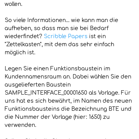
wollen.
So viele Informationen... wie kann man die
aufheben, so dass man sie bei Bedarf
wiederfindet?
Scribble Papers
ist ein
"Zettelkasten", mit dem das sehr einfach
möglich ist.
Legen Sie einen Funktionsbaustein im
Kundennamensraum an. Dabei wählen Sie den
ausgelieferten Baustein
SAMPLE_INTERFACE_00001650 als Vorlage. Für
uns hat es sich bewährt, im Namen des neuen
Funktionsbausteins die Bezeichnung BTE und
die Nummer der Vorlage (hier: 1650) zu
verwenden.