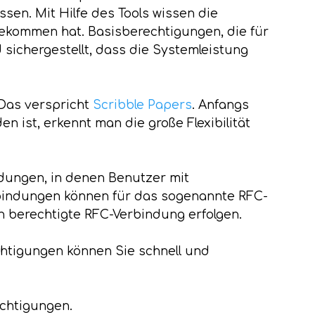
sen. Mit Hilfe des Tools wissen die
kommen hat. Basisberechtigungen, die für
d sichergestellt, dass die Systemleistung
 Das verspricht
Scribble Papers
. Anfangs
 ist, erkennt man die große Flexibilität
indungen, in denen Benutzer mit
erbindungen können für das sogenannte RFC-
 berechtigte RFC-Verbindung erfolgen.
htigungen können Sie schnell und
echtigungen.