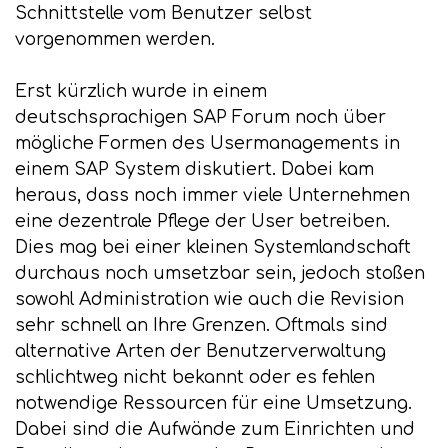
Schnittstelle vom Benutzer selbst
vorgenommen werden.
Erst kürzlich wurde in einem
deutschsprachigen SAP Forum noch über
mögliche Formen des Usermanagements in
einem SAP System diskutiert. Dabei kam
heraus, dass noch immer viele Unternehmen
eine dezentrale Pflege der User betreiben.
Dies mag bei einer kleinen Systemlandschaft
durchaus noch umsetzbar sein, jedoch stoßen
sowohl Administration wie auch die Revision
sehr schnell an Ihre Grenzen. Oftmals sind
alternative Arten der Benutzerverwaltung
schlichtweg nicht bekannt oder es fehlen
notwendige Ressourcen für eine Umsetzung.
Dabei sind die Aufwände zum Einrichten und