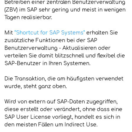
Betreiben einer zentralen Benutzerverwaltung
(ZBV) im SAP sehr gering und meist in wenigen
Tagen realisierbar.
Mit
"Shortcut for SAP Systems"
erhalten Sie
zusätzliche Funktionen bei der SAP
Benutzerverwaltung - Aktualisieren oder
verteilen Sie damit blitzschnell und flexibel die
SAP-Benutzer in Ihren Systemen.
Die Transaktion, die am häufigsten verwendet
wurde, steht ganz oben.
Wird von extern auf SAP-Daten zugegriffen,
diese erstellt oder verändert, ohne dass eine
SAP User License vorliegt, handelt es sich in
den meisten Fällen um Indirect Use.