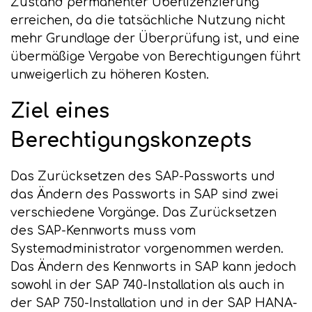
Zustand permanenter Überlizenzierung
erreichen, da die tatsächliche Nutzung nicht
mehr Grundlage der Überprüfung ist, und eine
übermäßige Vergabe von Berechtigungen führt
unweigerlich zu höheren Kosten.
Ziel eines
Berechtigungskonzepts
Das Zurücksetzen des SAP-Passworts und
das Ändern des Passworts in SAP sind zwei
verschiedene Vorgänge. Das Zurücksetzen
des SAP-Kennworts muss vom
Systemadministrator vorgenommen werden.
Das Ändern des Kennworts in SAP kann jedoch
sowohl in der SAP 740-Installation als auch in
der SAP 750-Installation und in der SAP HANA-