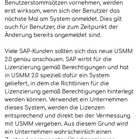
Benutzerstammsätzen vornehmen, werden
erst wirksam, wenn sich der Benutzer das
nächste Mal am System anmeldet. Dies gilt
auch für Benutzer, die zum Zeitpunkt der
Änderung bereits angemeldet sind.
Viele SAP-Kunden sollten sich das neue USMM
2.0 genau anschauen. SAP wirbt für die
Lizenzierung gemäß Berechtigungen und hat
in USMM 2.0 speziell dafür ein System
geliefert, in dem die Richtlinien für die
Lizenzierung gemäß Berechtigungen hinterlegt
werden können. Verwendet ein Unternehmen
dieses System, werden die Lizenzen
entsprechend und direkt bei der Vermessung
mit USMM vergeben. Aus diesem Grund wird
ein Unternehmen wahrscheinlich einen