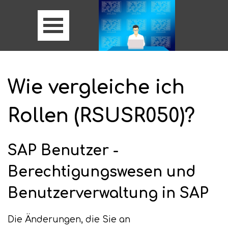
Wie vergleiche ich
Rollen (RSUSR050)?
SAP Benutzer -
Berechtigungswesen und
Benutzerverwaltung in SAP
Die Änderungen, die Sie an