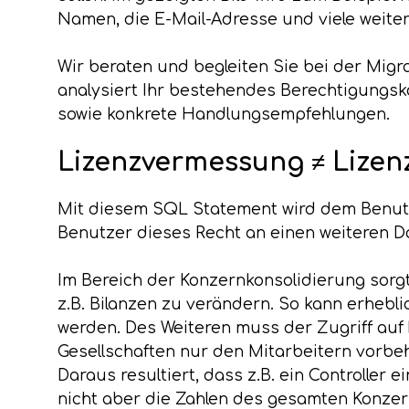
Namen, die E-Mail-Adresse und viele weite
Wir beraten und begleiten Sie bei der Mi
analysiert Ihr bestehendes Berechtigungsk
sowie konkrete Handlungsempfehlungen.
Lizenzvermessung ≠ Lizen
Mit diesem SQL Statement wird dem Benut
Benutzer dieses Recht an einen weiteren D
Im Bereich der Konzernkonsolidierung sorg
z.B. Bilanzen zu verändern. So kann erheb
werden. Des Weiteren muss der Zugriff auf
Gesellschaften nur den Mitarbeitern vorbeha
Daraus resultiert, dass z.B. ein Controller
nicht aber die Zahlen des gesamten Konzern