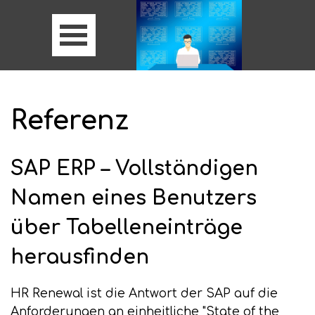
Referenz
SAP ERP – Vollständigen
Namen eines Benutzers
über Tabelleneinträge
herausfinden
HR Renewal ist die Antwort der SAP auf die
Anforderungen an einheitliche "State of the