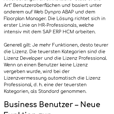
Art" Benutzeroberflächen und basiert unter
anderem auf Web Dynpro ABAP und dem
Floorplan Manager. Die Lösung richtet sich in
erster Linie an HR-Professionals, welche
intensiv mit dem SAP ERP HCM arbeiten.
Generell gilt: Je mehr Funktionen, desto teurer
die Lizenz. Die teuersten Kategorien sind die
Lizenz Developer und die Lizenz Professional.
Wenn an einen Benutzer keine Lizenz
vergeben wurde, wird bei der
Lizenzvermessung automatisch die Lizenz
Professional, d. h. eine der teuersten
Kategorien, als Standard genommen.
Business Benutzer – Neue