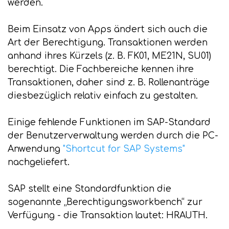
werden.
Beim Einsatz von Apps ändert sich auch die
Art der Berechtigung. Transaktionen werden
anhand ihres Kürzels (z. B. FK01, ME21N, SU01)
berechtigt. Die Fachbereiche kennen ihre
Transaktionen, daher sind z. B. Rollenanträge
diesbezüglich relativ einfach zu gestalten.
Einige fehlende Funktionen im SAP-Standard
der Benutzerverwaltung werden durch die PC-
Anwendung
"Shortcut for SAP Systems"
nachgeliefert.
SAP stellt eine Standardfunktion die
sogenannte „Berechtigungsworkbench“ zur
Verfügung - die Transaktion lautet: HRAUTH.