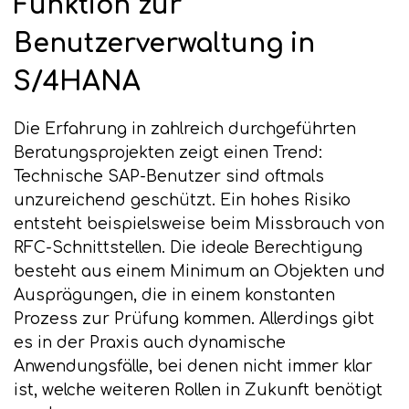
Funktion zur
Benutzerverwaltung in
S/4HANA
Die Erfahrung in zahlreich durchgeführten
Beratungsprojekten zeigt einen Trend:
Technische SAP-Benutzer sind oftmals
unzureichend geschützt. Ein hohes Risiko
entsteht beispielsweise beim Missbrauch von
RFC-Schnittstellen. Die ideale Berechtigung
besteht aus einem Minimum an Objekten und
Ausprägungen, die in einem konstanten
Prozess zur Prüfung kommen. Allerdings gibt
es in der Praxis auch dynamische
Anwendungsfälle, bei denen nicht immer klar
ist, welche weiteren Rollen in Zukunft benötigt