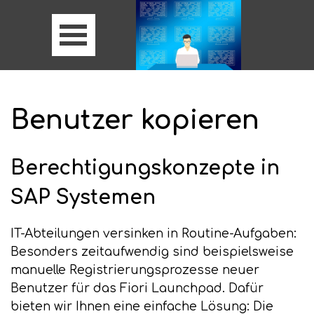
Benutzer kopieren
Berechtigungskonzepte in
SAP Systemen
IT-Abteilungen versinken in Routine-Aufgaben:
Besonders zeitaufwendig sind beispielsweise
manuelle Registrierungsprozesse neuer
Benutzer für das Fiori Launchpad. Dafür
bieten wir Ihnen eine einfache Lösung: Die