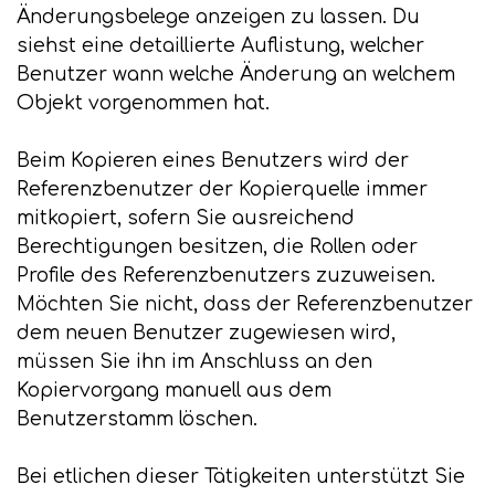
Änderungsbelege anzeigen zu lassen. Du
siehst eine detaillierte Auflistung, welcher
Benutzer wann welche Änderung an welchem
Objekt vorgenommen hat.
Beim Kopieren eines Benutzers wird der
Referenzbenutzer der Kopierquelle immer
mitkopiert, sofern Sie ausreichend
Berechtigungen besitzen, die Rollen oder
Profile des Referenzbenutzers zuzuweisen.
Möchten Sie nicht, dass der Referenzbenutzer
dem neuen Benutzer zugewiesen wird,
müssen Sie ihn im Anschluss an den
Kopiervorgang manuell aus dem
Benutzerstamm löschen.
Bei etlichen dieser Tätigkeiten unterstützt Sie