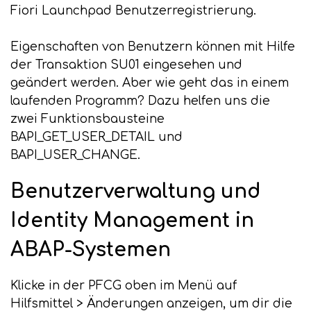
Fiori Launchpad Benutzerregistrierung.
Eigenschaften von Benutzern können mit Hilfe
der Transaktion SU01 eingesehen und
geändert werden. Aber wie geht das in einem
laufenden Programm? Dazu helfen uns die
zwei Funktionsbausteine
BAPI_GET_USER_DETAIL und
BAPI_USER_CHANGE.
Benutzerverwaltung und
Identity Management in
ABAP-Systemen
Klicke in der PFCG oben im Menü auf
Hilfsmittel > Änderungen anzeigen, um dir die