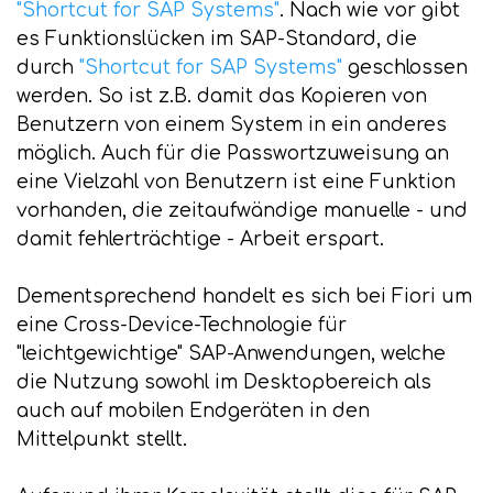
"Shortcut for SAP Systems"
. Nach wie vor gibt
es Funktionslücken im SAP-Standard, die
durch
"Shortcut for SAP Systems"
geschlossen
werden. So ist z.B. damit das Kopieren von
Benutzern von einem System in ein anderes
möglich. Auch für die Passwortzuweisung an
eine Vielzahl von Benutzern ist eine Funktion
vorhanden, die zeitaufwändige manuelle - und
damit fehlerträchtige - Arbeit erspart.
Dementsprechend handelt es sich bei Fiori um
eine Cross-Device-Technologie für
"leichtgewichtige" SAP-Anwendungen, welche
die Nutzung sowohl im Desktopbereich als
auch auf mobilen Endgeräten in den
Mittelpunkt stellt.