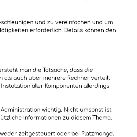
eschleunigen und zu vereinfachen und um
ätigkeiten erforderlich. Details können den
ersteht man die Tatsache, dass die
 als auch über mehrere Rechner verteilt.
Installation aller Komponenten allerdings
Administration wichtig. Nicht umsonst ist
nützliche Informationen zu diesem Thema.
ntweder zeitgesteuert oder bei Platzmangel