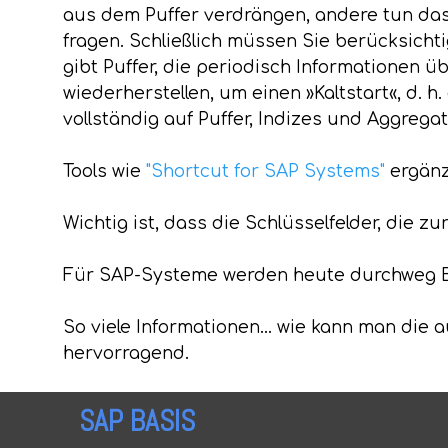
aus dem Puffer verdrängen, andere tun da
fragen. Schließlich müssen Sie berücksichti
gibt Puffer, die periodisch Informationen 
wiederherstellen, um einen »Kaltstart«, d. 
vollständig auf Puffer, Indizes und Aggregate
Tools wie
"Shortcut for SAP Systems"
ergänz
Wichtig ist, dass die Schlüsselfelder, die 
Für SAP-Systeme werden heute durchweg Be
So viele Informationen... wie kann man die 
hervorragend.
SAP BASIS