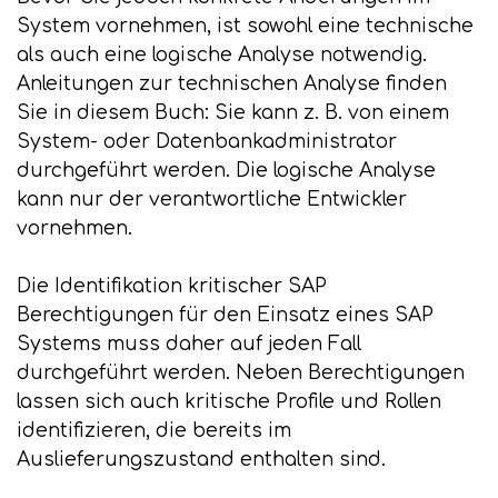
System vornehmen, ist sowohl eine technische
als auch eine logische Analyse notwendig.
Anleitungen zur technischen Analyse finden
Sie in diesem Buch: Sie kann z. B. von einem
System- oder Datenbankadministrator
durchgeführt werden. Die logische Analyse
kann nur der verantwortliche Entwickler
vornehmen.
Die Identifikation kritischer SAP
Berechtigungen für den Einsatz eines SAP
Systems muss daher auf jeden Fall
durchgeführt werden. Neben Berechtigungen
lassen sich auch kritische Profile und Rollen
identifizieren, die bereits im
Auslieferungszustand enthalten sind.