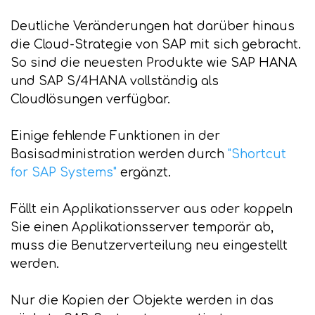
Deutliche Veränderungen hat darüber hinaus
die Cloud-Strategie von SAP mit sich gebracht.
So sind die neuesten Produkte wie SAP HANA
und SAP S/4HANA vollständig als
Cloudlösungen verfügbar.
Einige fehlende Funktionen in der
Basisadministration werden durch
"Shortcut
for SAP Systems"
ergänzt.
Fällt ein Applikationsserver aus oder koppeln
Sie einen Applikationsserver temporär ab,
muss die Benutzerverteilung neu eingestellt
werden.
Nur die Kopien der Objekte werden in das