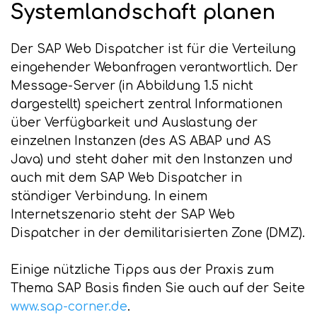
Systemlandschaft planen
Der SAP Web Dispatcher ist für die Verteilung
eingehender Webanfragen verantwortlich. Der
Message-Server (in Abbildung 1.5 nicht
dargestellt) speichert zentral Informationen
über Verfügbarkeit und Auslastung der
einzelnen Instanzen (des AS ABAP und AS
Java) und steht daher mit den Instanzen und
auch mit dem SAP Web Dispatcher in
ständiger Verbindung. In einem
Internetszenario steht der SAP Web
Dispatcher in der demilitarisierten Zone (DMZ).
Einige nützliche Tipps aus der Praxis zum
Thema SAP Basis finden Sie auch auf der Seite
www.sap-corner.de
.