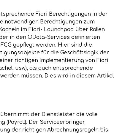
tsprechende Fiori Berechtigungen in der
 die notwendigen Berechtigungen zum
 Kacheln im Fiori- Launchpad über Rollen
er in den OData-Services definierten
FCG gepflegt werden. Hier sind die
igungsobjekte für die Geschäftslogik der
 einer richtigen Implementierung von Fiori
chel, usw), als auch entsprechende
erden müssen. Dies wird in diesem Artikel
übernimmt der Dienstleister die volle
 (Payroll). Der Serviceerbringer
ung der richtigen Abrechnungsregeln bis