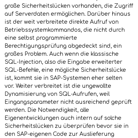
große Sicherheitslücken vorhanden, die Zugriff
auf Serverdaten ermöglichen. Darüber hinaus
ist der weit verbreitete direkte Aufruf von
Betriebssystemkommandos, die nicht durch
eine selbst programmierte
Berechtigungsprüfung abgedeckt sind, ein
großes Problem. Auch wenn die klassische
SQL-Injection, also die Eingabe erweiterter
SQL-Befehle, eine mögliche Sicherheitslücke
ist, kommt sie in SAP-Systemen eher selten
vor. Weiter verbreitet ist die ungewollte
Dynamisierung von SQL-Aufrufen, weil
Eingangsparameter nicht ausreichend geprüft
werden. Die Notwendigkeit, alle
Eigenentwicklungen auch intern auf solche
Sicherheitslücken zu überprüfen bevor sie in
den SAP-eigenen Code zur Auslieferung