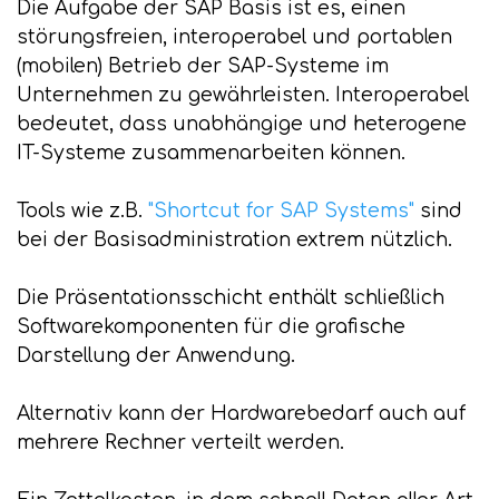
Die Aufgabe der SAP Basis ist es, einen
störungsfreien, interoperabel und portablen
(mobilen) Betrieb der SAP-Systeme im
Unternehmen zu gewährleisten. Interoperabel
bedeutet, dass unabhängige und heterogene
IT-Systeme zusammenarbeiten können.
Tools wie z.B.
"Shortcut for SAP Systems"
sind
bei der Basisadministration extrem nützlich.
Die Präsentationsschicht enthält schließlich
Softwarekomponenten für die grafische
Darstellung der Anwendung.
Alternativ kann der Hardwarebedarf auch auf
mehrere Rechner verteilt werden.