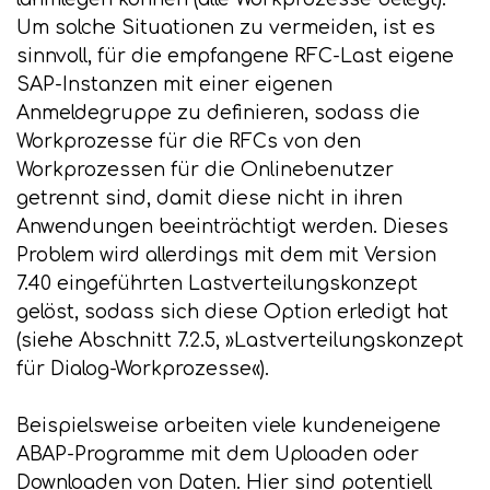
Um solche Situationen zu vermeiden, ist es
sinnvoll, für die empfangene RFC-Last eigene
SAP-Instanzen mit einer eigenen
Anmeldegruppe zu definieren, sodass die
Workprozesse für die RFCs von den
Workprozessen für die Onlinebenutzer
getrennt sind, damit diese nicht in ihren
Anwendungen beeinträchtigt werden. Dieses
Problem wird allerdings mit dem mit Version
7.40 eingeführten Lastverteilungskonzept
gelöst, sodass sich diese Option erledigt hat
(siehe Abschnitt 7.2.5, »Lastverteilungskonzept
für Dialog-Workprozesse«).
Beispielsweise arbeiten viele kundeneigene
ABAP-Programme mit dem Uploaden oder
Downloaden von Daten. Hier sind potentiell