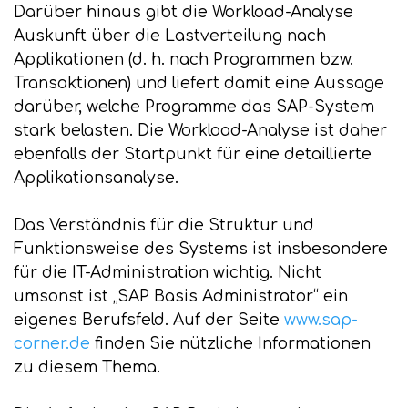
Darüber hinaus gibt die Workload-Analyse
Auskunft über die Lastverteilung nach
Applikationen (d. h. nach Programmen bzw.
Transaktionen) und liefert damit eine Aussage
darüber, welche Programme das SAP-System
stark belasten. Die Workload-Analyse ist daher
ebenfalls der Startpunkt für eine detaillierte
Applikationsanalyse.
Das Verständnis für die Struktur und
Funktionsweise des Systems ist insbesondere
für die IT-Administration wichtig. Nicht
umsonst ist „SAP Basis Administrator“ ein
eigenes Berufsfeld. Auf der Seite
www.sap-
corner.de
finden Sie nützliche Informationen
zu diesem Thema.