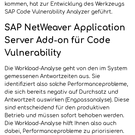
kommen, hat zur Entwicklung des Werkzeugs
SAP Code Vulnerability Analyzer geführt.
SAP NetWeaver Application
Server Add-on für Code
Vulnerability
Die Workload-Analyse geht von den im System
gemessenen Antwortzeiten aus. Sie
identifiziert also solche Performanceprobleme,
die sich bereits negativ auf Durchsatz und
Antwortzeit auswirken (Engpassanalyse). Diese
sind entscheidend für den produktiven
Betrieb und müssen sofort behoben werden.
Die Workload-Analyse hilft Ihnen also auch
dabei, Performanceprobleme zu priorisieren.