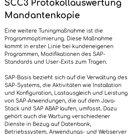
SCC3 Protokollauswertung
Mandantenkopie
Eine weitere Tuningmaßnahme ist die
Programmoptimierung. Diese Maßnahme
kommt in erster Linie bei kundeneigenen
Programmen, Modifikationen des SAP-
Standards und User-Exits zum Tragen.
SAP-Basis bezieht sich auf die Verwaltung des
SAP-Systems, die Aktivitäten wie Installation
und Konfiguration, Lastausgleich und Leistung
von SAP-Anwendungen, die auf dem Java-
Stack und SAP ABAP laufen, umfasst. Dazu
gehört auch die Wartung verschiedener
Dienste in Bezug auf Datenbank,
Betriebssystem, Anwendungs- und Webserver