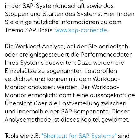
in der SAP-Systemlandschaft sowie das
Stoppen und Starten des Systems. Hier finden
Sie einige nützliche Informationen zu dem
Thema SAP Basis:
www.sap-corner.de
.
Die Workload-Analyse, bei der Sie periodisch
oder ereignisgesteuert die Performancedaten
Ihres Systems auswerten: Dazu werden die
Einzelsätze zu sogenannten Lastprofilen
verdichtet und können mit dem Workload-
Monitor analysiert werden. Der Workload-
Monitor ermöglicht damit eine aussagekräftige
Übersicht über die Lastverteilung zwischen
und innerhalb einer SAP-Komponente. Dieser
Analysemethode ist dieses Kapitel gewidmet.
Tools wie z.B.
"Shortcut for SAP Systems"
sind