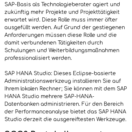
SAP-Basis als Technologieberater agiert und
zukünftig mehr Projekte und Projekttätigkeit
erwartet wird. Diese Rolle muss immer öfter
ausgefüllt werden. Auf Grund der gestiegenen
Anforderungen müssen diese Rolle und die
damit verbundenen Tätigkeiten durch
Schulungen und Weiterbildungsmaßnahmen
professionalisiert werden.
SAP HANA Studio: Dieses Eclipse-basierte
Administrationswerkzeug installieren Sie auf
Ihrem lokalen Rechner; Sie können mit dem SAP
HANA Studio mehrere SAP-HANA-
Datenbanken administrieren. Für den Bereich
der Performanceanalyse bietet das SAP HANA
Studio derzeit die ausgereiftesten Werkzeuge.