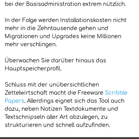
bei der Basisadministration extrem nützlich.
In der Folge werden Installationskosten nicht
mehr in die Zehntausende gehen und
Migrationen und Upgrades keine Millionen
mehr verschlingen.
Überwachen Sie darüber hinaus das
Hauptspeicherprofil.
Schluss mit der unübersichtlichen
Zettelwirtschaft macht die Freeware
Scribble
Papers
. Allerdings eignet sich das Tool auch
dazu, neben Notizen Textdokumente und
Textschnipseln aller Art abzulegen, zu
strukturieren und schnell aufzufinden.