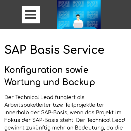
SAP Basis Service
Konfiguration sowie
Wartung und Backup
Der Technical Lead fungiert als
Arbeitspaketleiter bzw. Teilprojektleiter
innerhalb der SAP-Basis, wenn das Projekt im
Fokus der SAP-Basis steht. Der Technical Lead
gewinnt zukünftig mehr an Bedeutung, da die