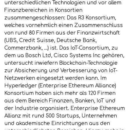
unterschiedlichen Technologien und vor allem
Finanzbereichen in Konsortien
zusammengeschlossen: Das R3 Konsortium,
welches vornehmlich einen Zusammenschluss
von rund 80 Firmen aus der Finanzwirtschaft
(UBS, Credit Suisse, Deutsche Bank,
Commerzbank, …) ist. Das IoT-Consortium, zu
dem ua Bosch Ltd, Cisco Systems Inc gehören,
untersucht inwiefern Blockchain-Technologie
zur Absicherung und Verbesserung von IoT-
Netzwerken eingesetzt werden kann. Im
Hyperledger (Enterprise Ethereum Alliance)
Konsortium haben sich mehr als 120 Firmen
aus dem Bereich Finanzen, Banken, IoT und
der Industrie organisiert. Enterprise Ethereum
Allianz mit rund 500 Startups, Unternehmen
und akademische Einrichtungen aus den