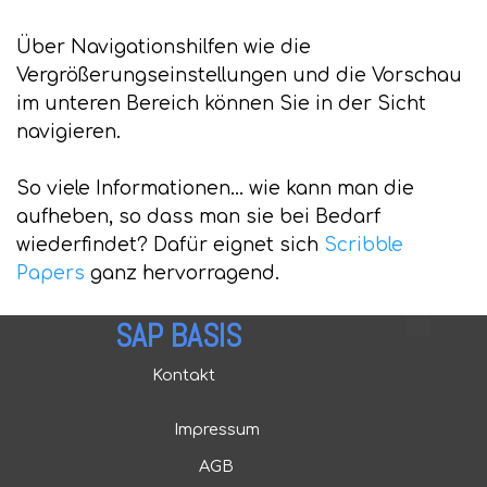
Über Navigationshilfen wie die
Vergrößerungseinstellungen und die Vorschau
im unteren Bereich können Sie in der Sicht
navigieren.
So viele Informationen... wie kann man die
aufheben, so dass man sie bei Bedarf
wiederfindet? Dafür eignet sich
Scribble
Papers
ganz hervorragend.
SAP BASIS
Kontakt
Impressum
AGB