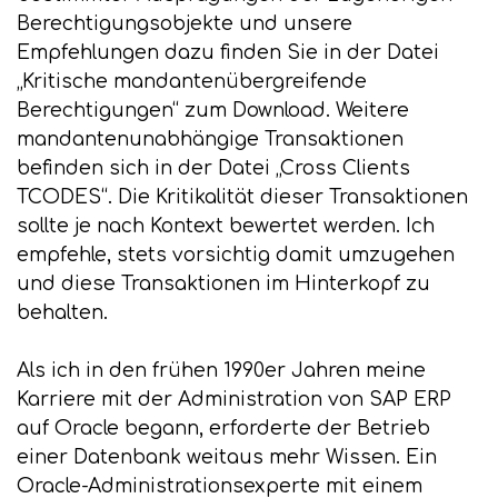
Berechtigungsobjekte und unsere
Empfehlungen dazu finden Sie in der Datei
„Kritische mandantenübergreifende
Berechtigungen“ zum Download. Weitere
mandantenunabhängige Transaktionen
befinden sich in der Datei „Cross Clients
TCODES“. Die Kritikalität dieser Transaktionen
sollte je nach Kontext bewertet werden. Ich
empfehle, stets vorsichtig damit umzugehen
und diese Transaktionen im Hinterkopf zu
behalten.
Als ich in den frühen 1990er Jahren meine
Karriere mit der Administration von SAP ERP
auf Oracle begann, erforderte der Betrieb
einer Datenbank weitaus mehr Wissen. Ein
Oracle-Administrationsexperte mit einem