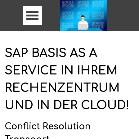
SAP BASIS AS A
SERVICE IN IHREM
RECHENZENTRUM
UND IN DER CLOUD!
Conflict Resolution