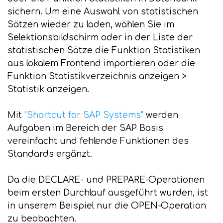
sichern. Um eine Auswahl von statistischen
Sätzen wieder zu laden, wählen Sie im
Selektionsbildschirm oder in der Liste der
statistischen Sätze die Funktion Statistiken
aus lokalem Frontend importieren oder die
Funktion Statistikverzeichnis anzeigen >
Statistik anzeigen.
Mit
"Shortcut for SAP Systems"
werden
Aufgaben im Bereich der SAP Basis
vereinfacht und fehlende Funktionen des
Standards ergänzt.
Da die DECLARE- und PREPARE-Operationen
beim ersten Durchlauf ausgeführt wurden, ist
in unserem Beispiel nur die OPEN-Operation
zu beobachten.