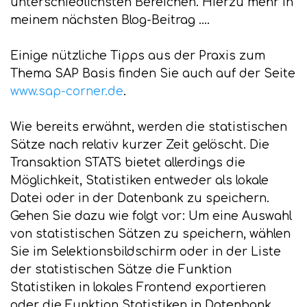
unterschiedlichsten Bereichen. Hierzu mehr in
meinem nächsten Blog-Beitrag ....
Einige nützliche Tipps aus der Praxis zum
Thema SAP Basis finden Sie auch auf der Seite
www.sap-corner.de
.
Wie bereits erwähnt, werden die statistischen
Sätze nach relativ kurzer Zeit gelöscht. Die
Transaktion STATS bietet allerdings die
Möglichkeit, Statistiken entweder als lokale
Datei oder in der Datenbank zu speichern.
Gehen Sie dazu wie folgt vor: Um eine Auswahl
von statistischen Sätzen zu speichern, wählen
Sie im Selektionsbildschirm oder in der Liste
der statistischen Sätze die Funktion
Statistiken in lokales Frontend exportieren
oder die Funktion Statistiken in Datenbank