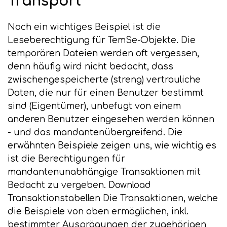
Transport
Noch ein wichtiges Beispiel ist die
Leseberechtigung für TemSe-Objekte. Die
temporären Dateien werden oft vergessen,
denn häufig wird nicht bedacht, dass
zwischengespeicherte (streng) vertrauliche
Daten, die nur für einen Benutzer bestimmt
sind (Eigentümer), unbefugt von einem
anderen Benutzer eingesehen werden können
- und das mandantenübergreifend. Die
erwähnten Beispiele zeigen uns, wie wichtig es
ist die Berechtigungen für
mandantenunabhängige Transaktionen mit
Bedacht zu vergeben. Download
Transaktionstabellen Die Transaktionen, welche
die Beispiele von oben ermöglichen, inkl.
bestimmter Ausprägungen der zugehörigen