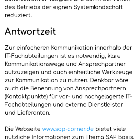
des Betriebs der eignen Systemlandschaft
reduziert.
Antwortzeit
Zur einfacheren Kommunikation innerhalb der
IT-Fachabteilungen ist es notwendig, klare
Kommunikationswege und Ansprechpartner
aufzuzeigen und auch einheitliche Werkzeuge
zur Kommunikation zu nutzen. Denkbar wäre
auch die Benennung von Ansprechpartnern
(Kontaktpunkte) für vor- und nachgelagerte IT-
Fachabteilungen und externe Dienstleister
und Lieferanten.
Die Webseite
www.sap-corner.de
bietet viele
nützliche Informationen zum Thema SAP Basis.