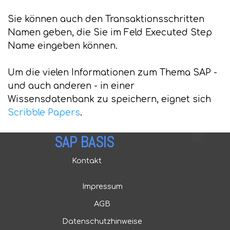
Sie können auch den Transaktionsschritten
Namen geben, die Sie im Feld Executed Step
Name eingeben können.
Um die vielen Informationen zum Thema SAP -
und auch anderen - in einer
Wissensdatenbank zu speichern, eignet sich
Scribble Papers
.
SAP BASIS
Kontakt
Impressum
AGB
Datenschutzhinweise