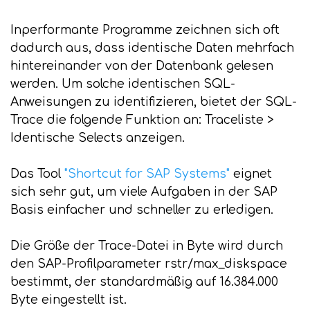
Inperformante Programme zeichnen sich oft
dadurch aus, dass identische Daten mehrfach
hintereinander von der Datenbank gelesen
werden. Um solche identischen SQL-
Anweisungen zu identifizieren, bietet der SQL-
Trace die folgende Funktion an: Traceliste >
Identische Selects anzeigen.
Das Tool
"Shortcut for SAP Systems"
eignet
sich sehr gut, um viele Aufgaben in der SAP
Basis einfacher und schneller zu erledigen.
Die Größe der Trace-Datei in Byte wird durch
den SAP-Profilparameter rstr/max_diskspace
bestimmt, der standardmäßig auf 16.384.000
Byte eingestellt ist.