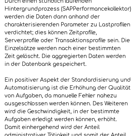
Durch einen stündlich laufenden
Hintergrundprozess (SAPPerformancekollektor)
werden die Daten dann anhand der
charakterisierenden Parameter zu Lastprofilen
verdichtet; dies können Zeitprofile,
Serverprofile oder Transaktionsprofile sein. Die
Einzelsätze werden nach einer bestimmten
Zeit gelöscht. Die aggregierten Daten werden
in der Datenbank gespeichert.
Ein positiver Aspekt der Standardisierung und
Automatisierung ist die Erhöhung der Qualität
von Aufgaben, da manuelle Fehler nahezu
ausgeschlossen werden können. Des Weiteren
wird die Geschwindigkeit, in der bestimmte
Aufgaben erledigt werden können, erhöht.
Damit einhergehend wird der Anteil
administrativer Tätigkeit und somit der Anteil