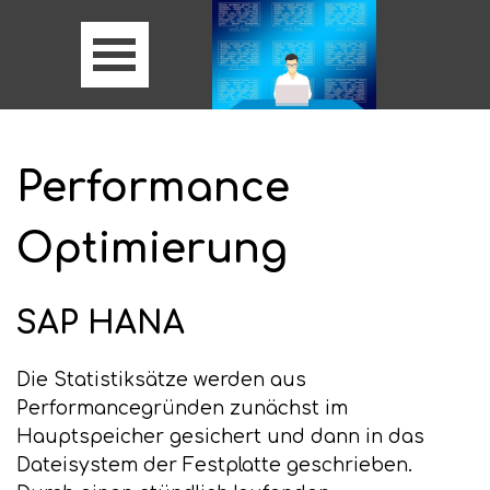
Performance
Optimierung
SAP HANA
Die Statistiksätze werden aus
Performancegründen zunächst im
Hauptspeicher gesichert und dann in das
Dateisystem der Festplatte geschrieben.