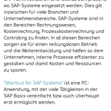
wo SAP-Systeme eingesetzt werden. Dies gilt
inzwischen für viele Branchen und
Unternehmensbereiche. SAP-Systeme sind in
den Bereichen Rechnungswesen,
Kostenrechnung, Prozesskostenrechnung und
Controlling zu finden. In all diesen Bereichen
sorgen sie für einen reibungslosen Betrieb
und die Weiterentwicklung und helfen so dem
Unternehmen, interne Prozesse effizienter zu
gestalten und damit Kosten und Ressourcen
zu sparen.
"Shortcut for SAP Systems"
ist eine PC-
Anwendung, mit der viele Tätigkeiten in der
SAP Basis vereinfacht bzw. auch überhaupt
erst ermöglicht werden.