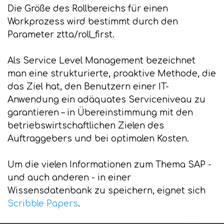
Die Größe des Rollbereichs für einen
Workprozess wird bestimmt durch den
Parameter ztta/roll_first.
Als Service Level Management bezeichnet
man eine strukturierte, proaktive Methode, die
das Ziel hat, den Benutzern einer IT-
Anwendung ein adäquates Serviceniveau zu
garantieren – in Übereinstimmung mit den
betriebswirtschaftlichen Zielen des
Auftraggebers und bei optimalen Kosten.
Um die vielen Informationen zum Thema SAP -
und auch anderen - in einer
Wissensdatenbank zu speichern, eignet sich
Scribble Papers
.