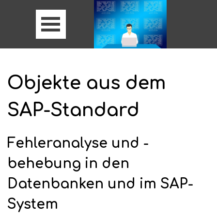
Objekte aus dem
SAP-Standard
Fehleranalyse und -
behebung in den
Datenbanken und im SAP-
System