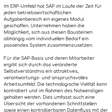
Im ERP-Umfeld hat SAP im Laufe der Zeit für
jeden betriebswirtschaftlichen
Aufgabenbereich ein eigenes Modul
geschaffen. Unternehmen haben die
Möglichkeit, sich aus diesen Bausteinen
abhängig vom individuellen Bedarf ein
passendes System zusammenzusetzen.
Für die SAP-Basis und deren Mitarbeiter
ergibt sich durch das veränderte
Selbstverständnis ein attraktives,
verantwortungs- und anspruchsvolles
Arbeitsumfeld. Die technologische Vielfalt kann
kontrolliert und im Rahmen des Notwendigen
gehalten werden. Dies umfasst auch eine
Übersicht der vorhandenen Schnittstellen
sowie einen kontrollierbaren Datenfluss mit der