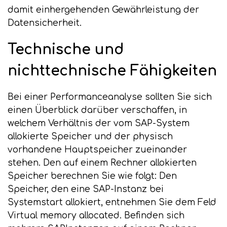
damit einhergehenden Gewährleistung der
Datensicherheit.
Technische und
nichttechnische Fähigkeiten
Bei einer Performanceanalyse sollten Sie sich
einen Überblick darüber verschaffen, in
welchem Verhältnis der vom SAP-System
allokierte Speicher und der physisch
vorhandene Hauptspeicher zueinander
stehen. Den auf einem Rechner allokierten
Speicher berechnen Sie wie folgt: Den
Speicher, den eine SAP-Instanz bei
Systemstart allokiert, entnehmen Sie dem Feld
Virtual memory allocated. Befinden sich