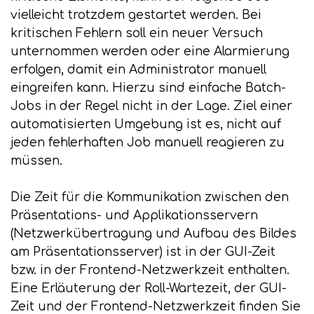
vielleicht trotzdem gestartet werden. Bei
kritischen Fehlern soll ein neuer Versuch
unternommen werden oder eine Alarmierung
erfolgen, damit ein Administrator manuell
eingreifen kann. Hierzu sind einfache Batch-
Jobs in der Regel nicht in der Lage. Ziel einer
automatisierten Umgebung ist es, nicht auf
jeden fehlerhaften Job manuell reagieren zu
müssen.
Die Zeit für die Kommunikation zwischen den
Präsentations- und Applikationsservern
(Netzwerkübertragung und Aufbau des Bildes
am Präsentationsserver) ist in der GUI-Zeit
bzw. in der Frontend-Netzwerkzeit enthalten.
Eine Erläuterung der Roll-Wartezeit, der GUI-
Zeit und der Frontend-Netzwerkzeit finden Sie