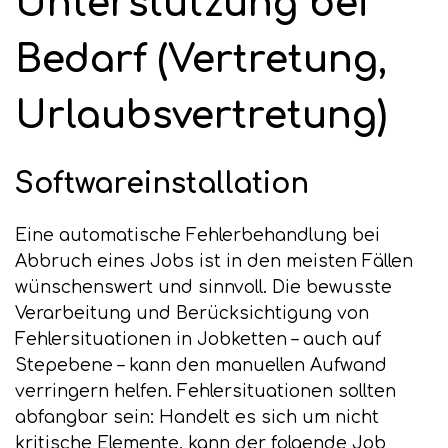
Unterstützung bei
Bedarf (Vertretung,
Urlaubsvertretung)
Softwareinstallation
Eine automatische Fehlerbehandlung bei
Abbruch eines Jobs ist in den meisten Fällen
wünschenswert und sinnvoll. Die bewusste
Verarbeitung und Berücksichtigung von
Fehlersituationen in Jobketten – auch auf
Stepebene – kann den manuellen Aufwand
verringern helfen. Fehlersituationen sollten
abfangbar sein: Handelt es sich um nicht
kritische Elemente, kann der folgende Job