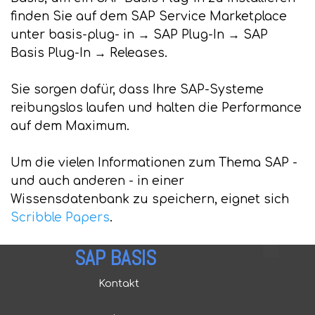
finden Sie auf dem SAP Service Marketplace
unter basis-plug- in → SAP Plug-In → SAP
Basis Plug-In → Releases.
Sie sorgen dafür, dass Ihre SAP-Systeme
reibungslos laufen und halten die Performance
auf dem Maximum.
Um die vielen Informationen zum Thema SAP -
und auch anderen - in einer
Wissensdatenbank zu speichern, eignet sich
Scribble Papers
.
SAP BASIS
Kontakt