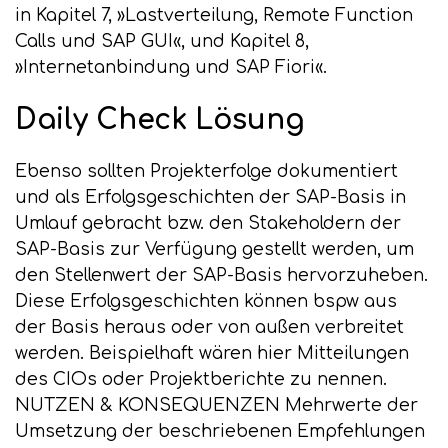
in Kapitel 7, »Lastverteilung, Remote Function
Calls und SAP GUI«, und Kapitel 8,
»Internetanbindung und SAP Fiori«.
Daily Check Lösung
Ebenso sollten Projekterfolge dokumentiert
und als Erfolgsgeschichten der SAP-Basis in
Umlauf gebracht bzw. den Stakeholdern der
SAP-Basis zur Verfügung gestellt werden, um
den Stellenwert der SAP-Basis hervorzuheben.
Diese Erfolgsgeschichten können bspw aus
der Basis heraus oder von außen verbreitet
werden. Beispielhaft wären hier Mitteilungen
des CIOs oder Projektberichte zu nennen.
NUTZEN & KONSEQUENZEN Mehrwerte der
Umsetzung der beschriebenen Empfehlungen