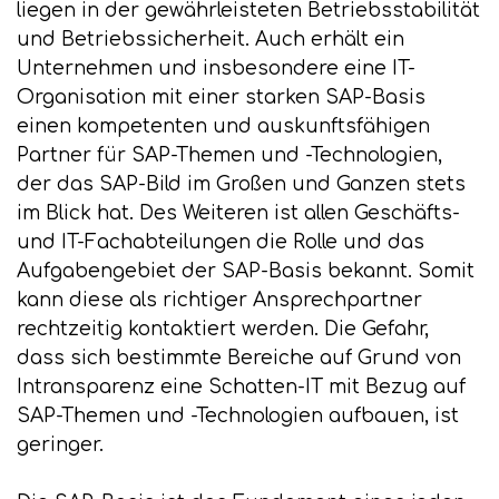
liegen in der gewährleisteten Betriebsstabilität
und Betriebssicherheit. Auch erhält ein
Unternehmen und insbesondere eine IT-
Organisation mit einer starken SAP-Basis
einen kompetenten und auskunftsfähigen
Partner für SAP-Themen und -Technologien,
der das SAP-Bild im Großen und Ganzen stets
im Blick hat. Des Weiteren ist allen Geschäfts-
und IT-Fachabteilungen die Rolle und das
Aufgabengebiet der SAP-Basis bekannt. Somit
kann diese als richtiger Ansprechpartner
rechtzeitig kontaktiert werden. Die Gefahr,
dass sich bestimmte Bereiche auf Grund von
Intransparenz eine Schatten-IT mit Bezug auf
SAP-Themen und -Technologien aufbauen, ist
geringer.