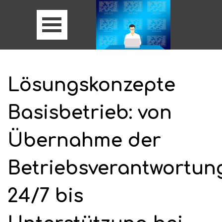
Lösungskonzepte
Basisbetrieb: von
Übernahme der
Betriebsverantwortun
24/7 bis