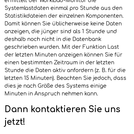
ermittelt der Workload-Monitor die
Systemlastdaten einmal pro Stunde aus den
Statistikdateien der einzelnen Komponenten.
Damit können Sie üblicherweise keine Daten
anzeigen, die jünger sind als 1 Stunde und
deshalb noch nicht in die Datenbank
geschrieben wurden. Mit der Funktion Last
der letzten Minuten anzeigen können Sie für
einen bestimmten Zeitraum in der letzten
Stunde die Daten aktiv anfordern (z. B. für die
letzten 15 Minuten). Beachten Sie jedoch, dass
dies je nach Größe des Systems einige
Minuten in Anspruch nehmen kann.
Dann kontaktieren Sie uns
jetzt!