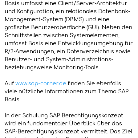
Basis umfasst eine Client/Server-Architektur
und Konfiguration, ein relationales Datenbank-
Management-System (DBMS) und eine
grafische Benutzeroberfläche (GUI). Neben den
Schnittstellen zwischen Systemelementen,
umfasst Basis eine Entwicklungsumgebung für
R/3-Anwendungen, ein Datenverzeichnis sowie
Benutzer- und System-Administrations-
beziehungsweise Monitoring-Tools.
Auf
www.sap-corner.de
finden Sie ebenfalls
viele nützliche Informationen zum Thema SAP
Basis.
In der Schulung SAP Berechtigungskonzept
wird ein fundamentaler Überblick über das
SAP-Berechtigungskonzept vermittelt. Das Ziel