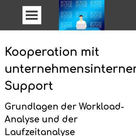
Kooperation mit
unternehmensintern
Support
Grundlagen der Workload-
Analyse und der
Laufzeitanalyse