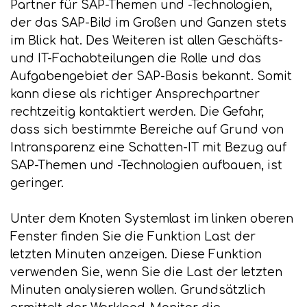
Partner für SAP-Themen und -Technologien,
der das SAP-Bild im Großen und Ganzen stets
im Blick hat. Des Weiteren ist allen Geschäfts-
und IT-Fachabteilungen die Rolle und das
Aufgabengebiet der SAP-Basis bekannt. Somit
kann diese als richtiger Ansprechpartner
rechtzeitig kontaktiert werden. Die Gefahr,
dass sich bestimmte Bereiche auf Grund von
Intransparenz eine Schatten-IT mit Bezug auf
SAP-Themen und -Technologien aufbauen, ist
geringer.
Unter dem Knoten Systemlast im linken oberen
Fenster finden Sie die Funktion Last der
letzten Minuten anzeigen. Diese Funktion
verwenden Sie, wenn Sie die Last der letzten
Minuten analysieren wollen. Grundsätzlich