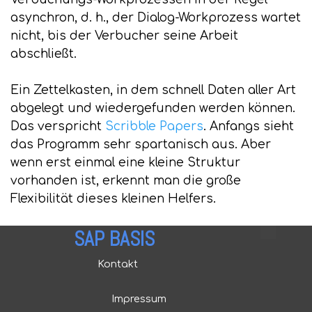
asynchron, d. h., der Dialog-Workprozess wartet
nicht, bis der Verbucher seine Arbeit
abschließt.
Ein Zettelkasten, in dem schnell Daten aller Art
abgelegt und wiedergefunden werden können.
Das verspricht
Scribble Papers
. Anfangs sieht
das Programm sehr spartanisch aus. Aber
wenn erst einmal eine kleine Struktur
vorhanden ist, erkennt man die große
Flexibilität dieses kleinen Helfers.
SAP BASIS
Kontakt
Impressum