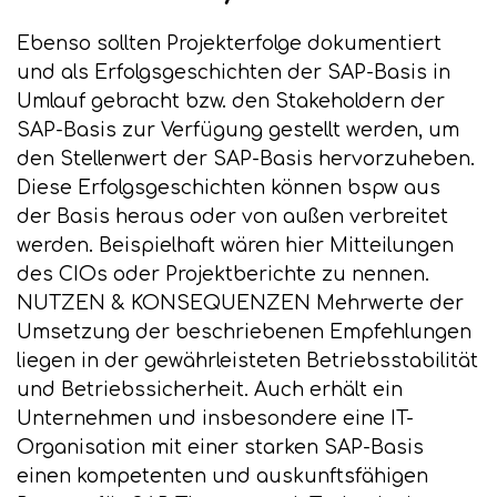
Ebenso sollten Projekterfolge dokumentiert
und als Erfolgsgeschichten der SAP-Basis in
Umlauf gebracht bzw. den Stakeholdern der
SAP-Basis zur Verfügung gestellt werden, um
den Stellenwert der SAP-Basis hervorzuheben.
Diese Erfolgsgeschichten können bspw aus
der Basis heraus oder von außen verbreitet
werden. Beispielhaft wären hier Mitteilungen
des CIOs oder Projektberichte zu nennen.
NUTZEN & KONSEQUENZEN Mehrwerte der
Umsetzung der beschriebenen Empfehlungen
liegen in der gewährleisteten Betriebsstabilität
und Betriebssicherheit. Auch erhält ein
Unternehmen und insbesondere eine IT-
Organisation mit einer starken SAP-Basis
einen kompetenten und auskunftsfähigen