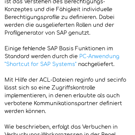
ist das Verstehen des Berechtigungs-
Konzeptes und die Fähigkeit individuelle
Berechtigungsprofile zu definieren. Dabei
werden die ausgelieferten Rollen und der
Profilgenerator von SAP genutzt.
Einige fehlende SAP Basis Funktionen im
Standard werden durch die
PC-Anwendung
"Shortcut for SAP Systems"
nachgeliefert.
Mit Hilfe der ACL-Dateien reginfo und secinfo
lässt sich so eine Zugriffskontrolle
implementieren, in denen erlaubte als auch
verbotene Kommunikationspartner definiert
werden können.
Wie beschrieben, erfolgt das Verbuchen in
Verbuchungs-Workprozessen in der Regel