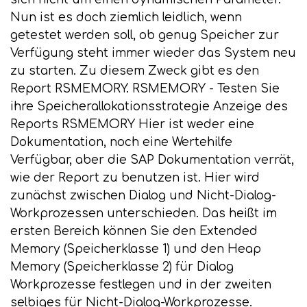
Nun ist es doch ziemlich leidlich, wenn
getestet werden soll, ob genug Speicher zur
Verfügung steht immer wieder das System neu
zu starten. Zu diesem Zweck gibt es den
Report RSMEMORY. RSMEMORY - Testen Sie
ihre Speicherallokationsstrategie Anzeige des
Reports RSMEMORY Hier ist weder eine
Dokumentation, noch eine Wertehilfe
Verfügbar, aber die SAP Dokumentation verrät,
wie der Report zu benutzen ist. Hier wird
zunächst zwischen Dialog und Nicht-Dialog-
Workprozessen unterschieden. Das heißt im
ersten Bereich können Sie den Extended
Memory (Speicherklasse 1) und den Heap
Memory (Speicherklasse 2) für Dialog
Workprozesse festlegen und in der zweiten
selbiges für Nicht-Dialog-Workprozesse.