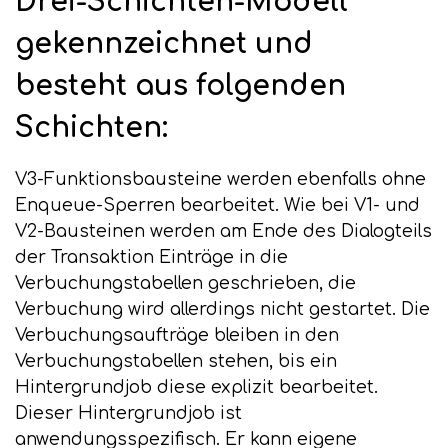
Drei-Schichten-Modell
gekennzeichnet und
besteht aus folgenden
Schichten:
V3-Funktionsbausteine werden ebenfalls ohne
Enqueue-Sperren bearbeitet. Wie bei V1- und
V2-Bausteinen werden am Ende des Dialogteils
der Transaktion Einträge in die
Verbuchungstabellen geschrieben, die
Verbuchung wird allerdings nicht gestartet. Die
Verbuchungsaufträge bleiben in den
Verbuchungstabellen stehen, bis ein
Hintergrundjob diese explizit bearbeitet.
Dieser Hintergrundjob ist
anwendungsspezifisch. Er kann eigene