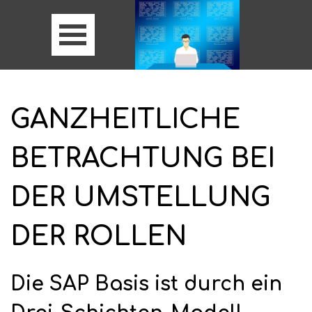
GANZHEITLICHE
BETRACHTUNG BEI
DER UMSTELLUNG
DER ROLLEN
Die SAP Basis ist durch ein