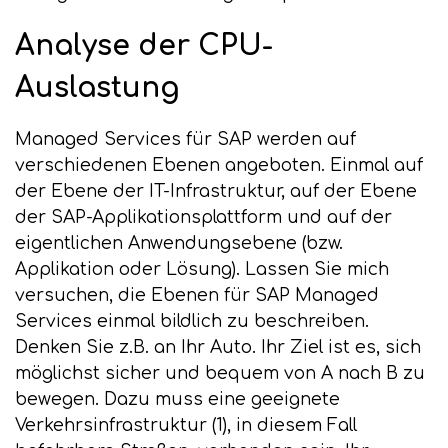
Analyse der CPU-
Auslastung
Managed Services für SAP werden auf
verschiedenen Ebenen angeboten. Einmal auf
der Ebene der IT-Infrastruktur, auf der Ebene
der SAP-Applikationsplattform und auf der
eigentlichen Anwendungsebene (bzw.
Applikation oder Lösung). Lassen Sie mich
versuchen, die Ebenen für SAP Managed
Services einmal bildlich zu beschreiben.
Denken Sie z.B. an Ihr Auto. Ihr Ziel ist es, sich
möglichst sicher und bequem von A nach B zu
bewegen. Dazu muss eine geeignete
Verkehrsinfrastruktur (1), in diesem Fall