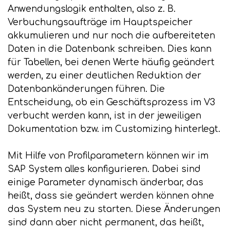
Anwendungslogik enthalten, also z. B.
Verbuchungsaufträge im Hauptspeicher
akkumulieren und nur noch die aufbereiteten
Daten in die Datenbank schreiben. Dies kann
für Tabellen, bei denen Werte häufig geändert
werden, zu einer deutlichen Reduktion der
Datenbankänderungen führen. Die
Entscheidung, ob ein Geschäftsprozess im V3
verbucht werden kann, ist in der jeweiligen
Dokumentation bzw. im Customizing hinterlegt.
Mit Hilfe von Profilparametern können wir im
SAP System alles konfigurieren. Dabei sind
einige Parameter dynamisch änderbar, das
heißt, dass sie geändert werden können ohne
das System neu zu starten. Diese Änderungen
sind dann aber nicht permanent, das heißt,