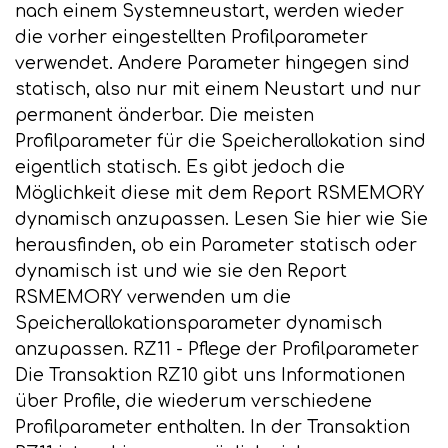
nach einem Systemneustart, werden wieder
die vorher eingestellten Profilparameter
verwendet. Andere Parameter hingegen sind
statisch, also nur mit einem Neustart und nur
permanent änderbar. Die meisten
Profilparameter für die Speicherallokation sind
eigentlich statisch. Es gibt jedoch die
Möglichkeit diese mit dem Report RSMEMORY
dynamisch anzupassen. Lesen Sie hier wie Sie
herausfinden, ob ein Parameter statisch oder
dynamisch ist und wie sie den Report
RSMEMORY verwenden um die
Speicherallokationsparameter dynamisch
anzupassen. RZ11 - Pflege der Profilparameter
Die Transaktion RZ10 gibt uns Informationen
über Profile, die wiederum verschiedene
Profilparameter enthalten. In der Transaktion