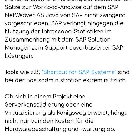
Sätze zur Workload-Analyse auf dem SAP
NetWeaver AS Java von SAP nicht zwingend
vorgeschrieben. SAP verlangt hingegen die
Nutzung der Introscope-Statistiken im
Zusammenhang mit dem SAP Solution
Manager zum Support Java-basierter SAP-
Lösungen.
Tools wie z.B.
"Shortcut for SAP Systems"
sind
bei der Basisadministration extrem nützlich.
Ob sich in einem Projekt eine
Serverkonsolidierung oder eine
Virtualisierung als Königsweg erweist, hängt
nicht nur von den Kosten für die
Hardwarebeschaffung und -wartung ab.