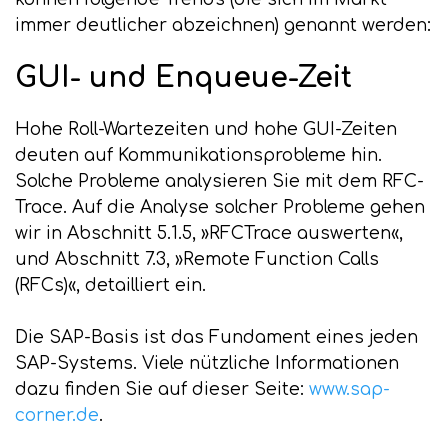
immer deutlicher abzeichnen) genannt werden:
GUI- und Enqueue-Zeit
Hohe Roll-Wartezeiten und hohe GUI-Zeiten
deuten auf Kommunikationsprobleme hin.
Solche Probleme analysieren Sie mit dem RFC-
Trace. Auf die Analyse solcher Probleme gehen
wir in Abschnitt 5.1.5, »RFCTrace auswerten«,
und Abschnitt 7.3, »Remote Function Calls
(RFCs)«, detailliert ein.
Die SAP-Basis ist das Fundament eines jeden
SAP-Systems. Viele nützliche Informationen
dazu finden Sie auf dieser Seite:
www.sap-
corner.de
.