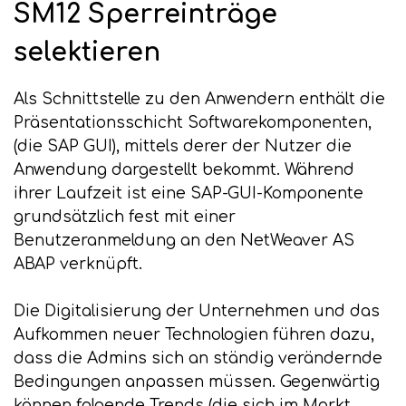
SM12 Sperreinträge
selektieren
Als Schnittstelle zu den Anwendern enthält die
Präsentationsschicht Softwarekomponenten,
(die SAP GUI), mittels derer der Nutzer die
Anwendung dargestellt bekommt. Während
ihrer Laufzeit ist eine SAP-GUI-Komponente
grundsätzlich fest mit einer
Benutzeranmeldung an den NetWeaver AS
ABAP verknüpft.
Die Digitalisierung der Unternehmen und das
Aufkommen neuer Technologien führen dazu,
dass die Admins sich an ständig verändernde
Bedingungen anpassen müssen. Gegenwärtig
können folgende Trends (die sich im Markt