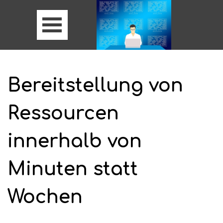
Bereitstellung von
Ressourcen
innerhalb von
Minuten statt
Wochen