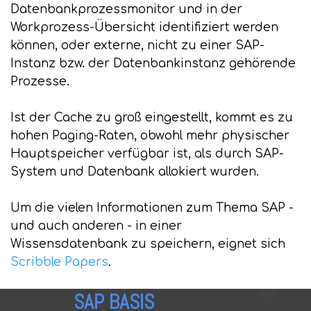
Datenbankprozessmonitor und in der
Workprozess-Übersicht identifiziert werden
können, oder externe, nicht zu einer SAP-
Instanz bzw. der Datenbankinstanz gehörende
Prozesse.
Ist der Cache zu groß eingestellt, kommt es zu
hohen Paging-Raten, obwohl mehr physischer
Hauptspeicher verfügbar ist, als durch SAP-
System und Datenbank allokiert wurden.
Um die vielen Informationen zum Thema SAP -
und auch anderen - in einer
Wissensdatenbank zu speichern, eignet sich
Scribble Papers
.
SAP BASIS