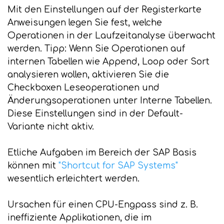
Mit den Einstellungen auf der Registerkarte
Anweisungen legen Sie fest, welche
Operationen in der Laufzeitanalyse überwacht
werden. Tipp: Wenn Sie Operationen auf
internen Tabellen wie Append, Loop oder Sort
analysieren wollen, aktivieren Sie die
Checkboxen Leseoperationen und
Änderungsoperationen unter Interne Tabellen.
Diese Einstellungen sind in der Default-
Variante nicht aktiv.
Etliche Aufgaben im Bereich der SAP Basis
können mit
"Shortcut for SAP Systems"
wesentlich erleichtert werden.
Ursachen für einen CPU-Engpass sind z. B.
ineffiziente Applikationen, die im