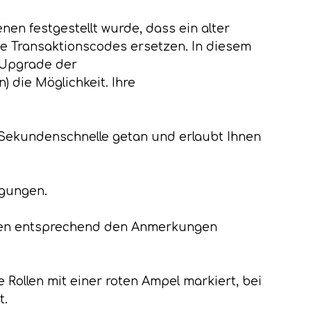
nen festgestellt wurde, dass ein alter
te Transaktionscodes ersetzen. In diesem
 Upgrade der
) die Möglichkeit. Ihre
Sekundenschnelle getan und erlaubt Ihnen
igungen.
hemen entsprechend den Anmerkungen
e Rollen mit einer roten Ampel markiert, bei
t.