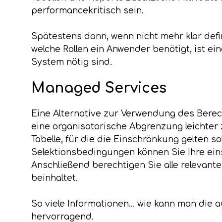
performancekritisch sein.
Spätestens dann, wenn nicht mehr klar def
welche Rollen ein Anwender benötigt, ist ei
System nötig sind.
Managed Services
Eine Alternative zur Verwendung des Berec
eine organisatorische Abgrenzung leichter 
Tabelle, für die die Einschränkung gelten s
Selektionsbedingungen können Sie Ihre ein
Anschließend berechtigen Sie alle relevant
beinhaltet.
So viele Informationen... wie kann man die 
hervorragend.