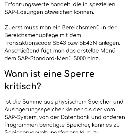
Erfahrungswerte handelt, die in speziellen
SAP-Lösungen abweichen können.
Zuerst muss man ein Bereichsmenü in der
Bereichsmenüpflege mit dem
Transaktionscode SE43 bzw SE43N anlegen.
Anschließend fügt man das erstellte Menü
dem SAP-Standard-Menü S000 hinzu.
Wann ist eine Sperre
kritisch?
Ist die Summe aus physischem Speicher und
Auslagerungsspeicher kleiner als der vom
SAP-System, von der Datenbank und anderen
Programmen benötigte Speicher, kann es zu
Speicherverwaltungsfehlern (d. h. zu