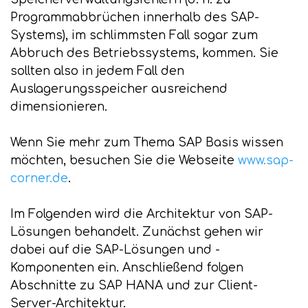
Programmabbrüchen innerhalb des SAP-
Systems), im schlimmsten Fall sogar zum
Abbruch des Betriebssystems, kommen. Sie
sollten also in jedem Fall den
Auslagerungsspeicher ausreichend
dimensionieren.
Wenn Sie mehr zum Thema SAP Basis wissen
möchten, besuchen Sie die Webseite
www.sap-
corner.de
.
Im Folgenden wird die Architektur von SAP-
Lösungen behandelt. Zunächst gehen wir
dabei auf die SAP-Lösungen und -
Komponenten ein. Anschließend folgen
Abschnitte zu SAP HANA und zur Client-
Server-Architektur.