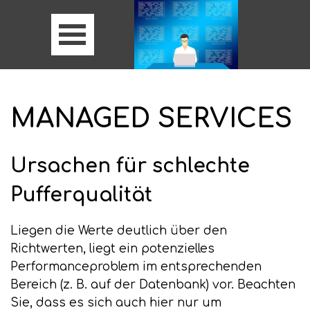
MANAGED SERVICES
Ursachen für schlechte
Pufferqualität
Liegen die Werte deutlich über den
Richtwerten, liegt ein potenzielles
Performanceproblem im entsprechenden
Bereich (z. B. auf der Datenbank) vor. Beachten
Sie, dass es sich auch hier nur um