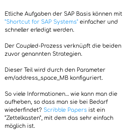
Etliche Aufgaben der SAP Basis können mit
"Shortcut for SAP Systems"
einfacher und
schneller erledigt werden.
Der Coupled-Prozess verknüpft die beiden
zuvor genannten Strategien.
Dieser Teil wird durch den Parameter
em/address_space_MB konfiguriert.
So viele Informationen... wie kann man die
aufheben, so dass man sie bei Bedarf
wiederfindet?
Scribble Papers
ist ein
"Zettelkasten", mit dem das sehr einfach
möglich ist.